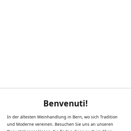
Benvenuti!
In der ältesten Weinhandlung in Bern, wo sich Tradition
und Moderne vereinen. Besuchen Sie uns an unseren