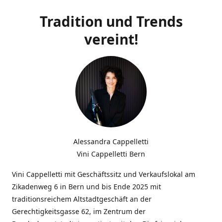
Tradition und Trends
vereint!
Alessandra Cappelletti
Vini Cappelletti Bern
Vini Cappelletti mit Geschäftssitz und Verkaufslokal am
Zikadenweg 6 in Bern und bis Ende 2025 mit
traditionsreichem Altstadtgeschäft an der
Gerechtigkeitsgasse 62, im Zentrum der