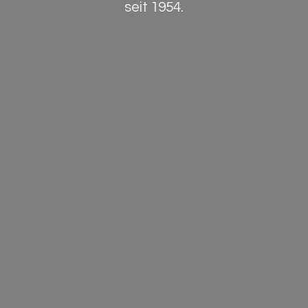
seit 1954.