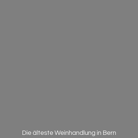
Die älteste Weinhandlung in Bern