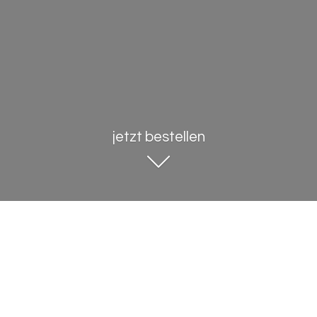
jetzt bestellen