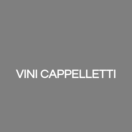
VINI CAPPELLETTI