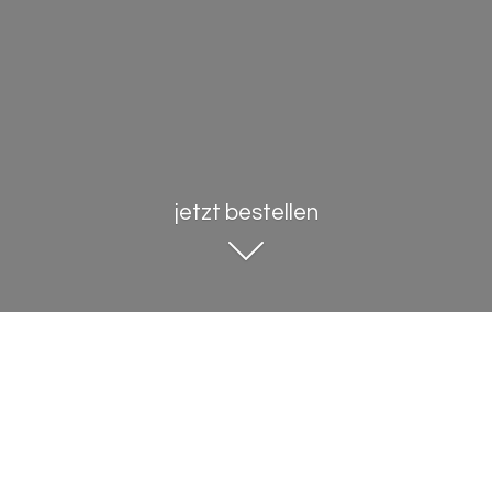
jetzt bestellen