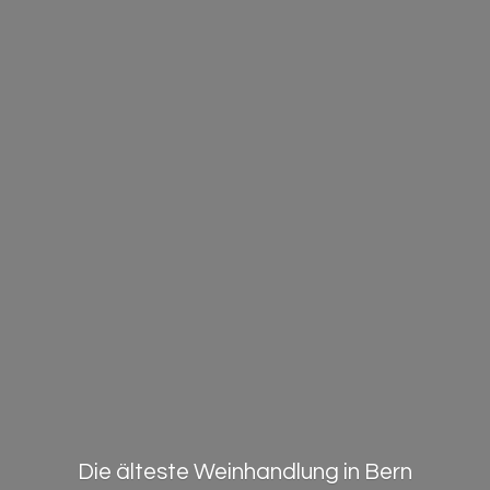
Die älteste Weinhandlung in Bern