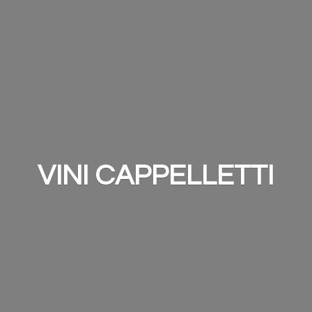
VINI CAPPELLETTI