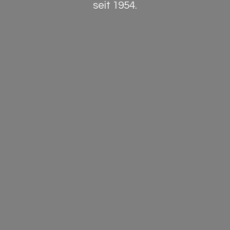
seit 1954.