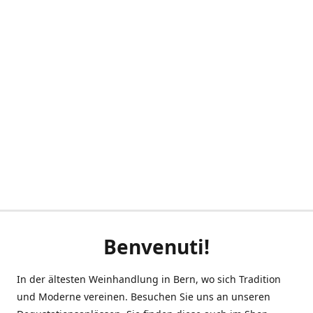
Benvenuti!
In der ältesten Weinhandlung in Bern, wo sich Tradition
und Moderne vereinen. Besuchen Sie uns an unseren