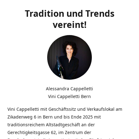
Tradition und Trends
vereint!
Alessandra Cappelletti
Vini Cappelletti Bern
Vini Cappelletti mit Geschäftssitz und Verkaufslokal am
Zikadenweg 6 in Bern und bis Ende 2025 mit
traditionsreichem Altstadtgeschäft an der
Gerechtigkeitsgasse 62, im Zentrum der