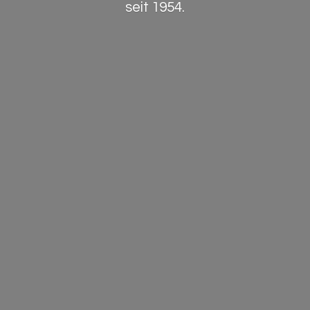
seit 1954.