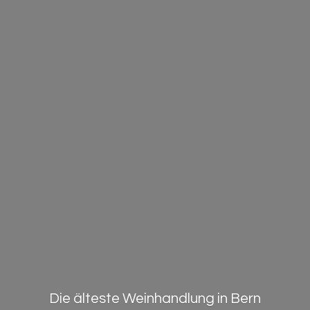
Die älteste Weinhandlung in Bern