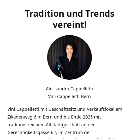
Tradition und Trends
vereint!
Alessandra Cappelletti
Vini Cappelletti Bern
Vini Cappelletti mit Geschäftssitz und Verkaufslokal am
Zikadenweg 6 in Bern und bis Ende 2025 mit
traditionsreichem Altstadtgeschäft an der
Gerechtigkeitsgasse 62, im Zentrum der