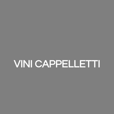
VINI CAPPELLETTI