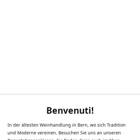
Benvenuti!
In der ältesten Weinhandlung in Bern, wo sich Tradition
und Moderne vereinen. Besuchen Sie uns an unseren