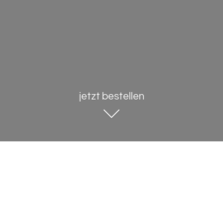
jetzt bestellen