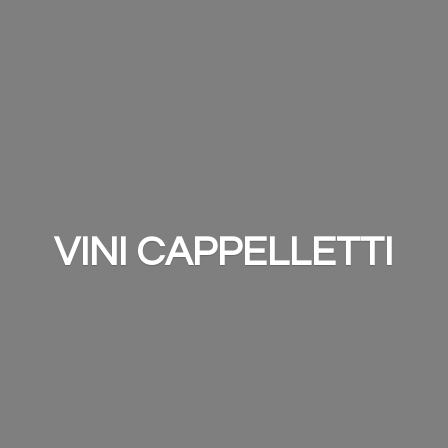
VINI CAPPELLETTI