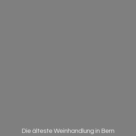
Die älteste Weinhandlung in Bern