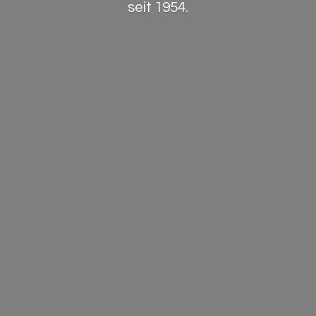
seit 1954.