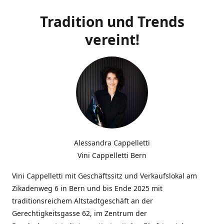
Tradition und Trends
vereint!
Alessandra Cappelletti
Vini Cappelletti Bern
Vini Cappelletti mit Geschäftssitz und Verkaufslokal am
Zikadenweg 6 in Bern und bis Ende 2025 mit
traditionsreichem Altstadtgeschäft an der
Gerechtigkeitsgasse 62, im Zentrum der