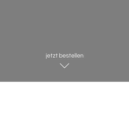
jetzt bestellen