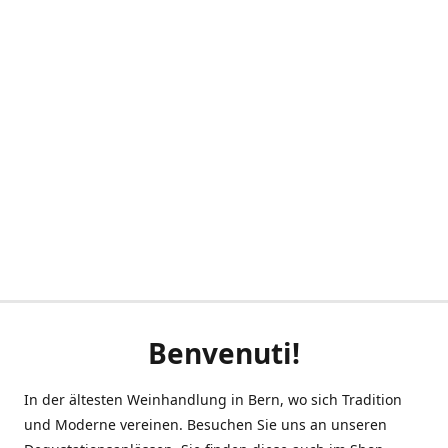
Benvenuti!
In der ältesten Weinhandlung in Bern, wo sich Tradition
und Moderne vereinen. Besuchen Sie uns an unseren