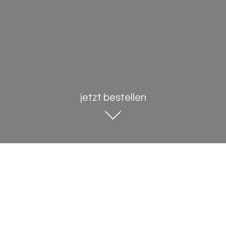
jetzt bestellen