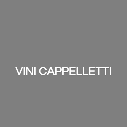
VINI CAPPELLETTI