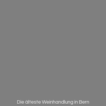
Die älteste Weinhandlung in Bern