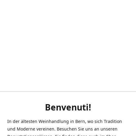
Benvenuti!
In der ältesten Weinhandlung in Bern, wo sich Tradition
und Moderne vereinen. Besuchen Sie uns an unseren