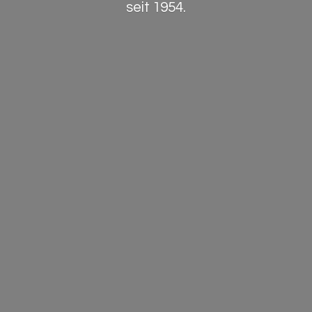
seit 1954.