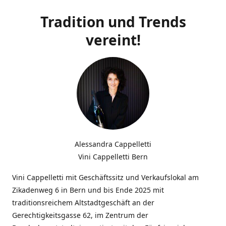
Tradition und Trends
vereint!
Alessandra Cappelletti
Vini Cappelletti Bern
Vini Cappelletti mit Geschäftssitz und Verkaufslokal am
Zikadenweg 6 in Bern und bis Ende 2025 mit
traditionsreichem Altstadtgeschäft an der
Gerechtigkeitsgasse 62, im Zentrum der