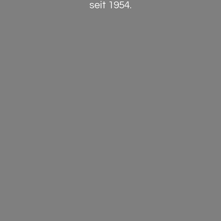
seit 1954.