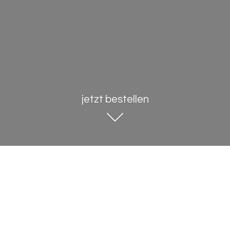
jetzt bestellen