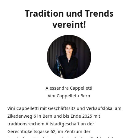
Tradition und Trends
vereint!
Alessandra Cappelletti
Vini Cappelletti Bern
Vini Cappelletti mit Geschäftssitz und Verkaufslokal am
Zikadenweg 6 in Bern und bis Ende 2025 mit
traditionsreichem Altstadtgeschäft an der
Gerechtigkeitsgasse 62, im Zentrum der