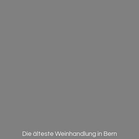
Die älteste Weinhandlung in Bern