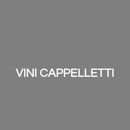
VINI CAPPELLETTI