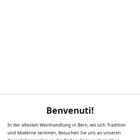
Benvenuti!
In der ältesten Weinhandlung in Bern, wo sich Tradition
und Moderne vereinen. Besuchen Sie uns an unseren