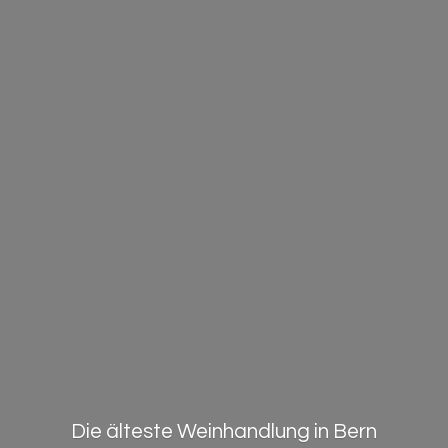
Die älteste Weinhandlung in Bern