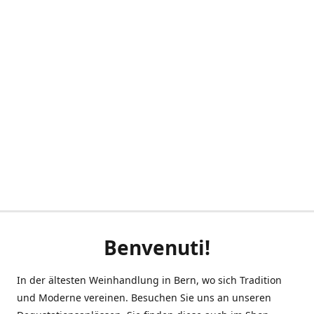
Benvenuti!
In der ältesten Weinhandlung in Bern, wo sich Tradition
und Moderne vereinen. Besuchen Sie uns an unseren