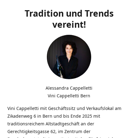
Tradition und Trends
vereint!
Alessandra Cappelletti
Vini Cappelletti Bern
Vini Cappelletti mit Geschäftssitz und Verkaufslokal am
Zikadenweg 6 in Bern und bis Ende 2025 mit
traditionsreichem Altstadtgeschäft an der
Gerechtigkeitsgasse 62, im Zentrum der