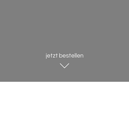
jetzt bestellen