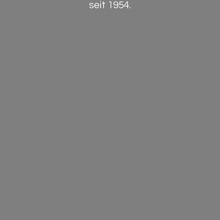
seit 1954.