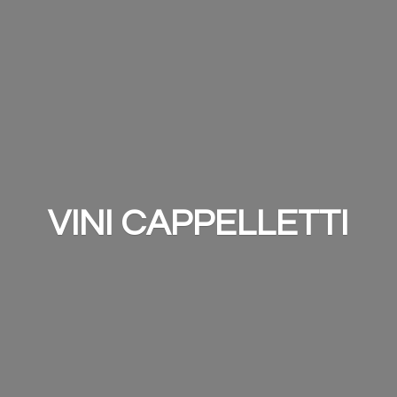
VINI CAPPELLETTI