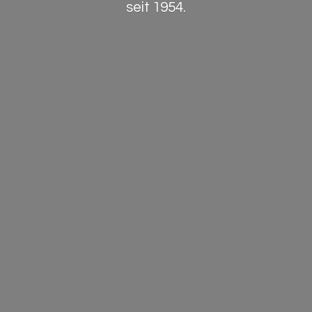
seit 1954.