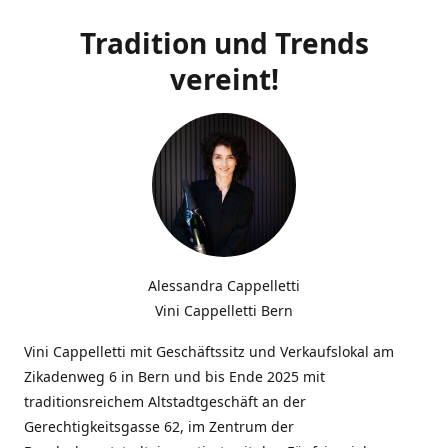
Tradition und Trends
vereint!
Alessandra Cappelletti
Vini Cappelletti Bern
Vini Cappelletti mit Geschäftssitz und Verkaufslokal am
Zikadenweg 6 in Bern und bis Ende 2025 mit
traditionsreichem Altstadtgeschäft an der
Gerechtigkeitsgasse 62, im Zentrum der