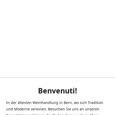
Benvenuti!
In der ältesten Weinhandlung in Bern, wo sich Tradition
und Moderne vereinen. Besuchen Sie uns an unseren