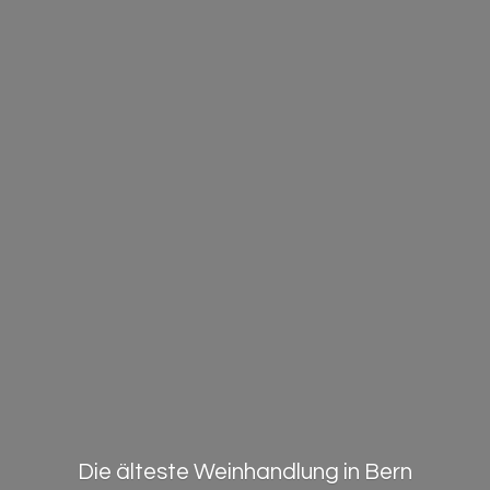
Die älteste Weinhandlung in Bern