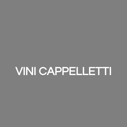
VINI CAPPELLETTI