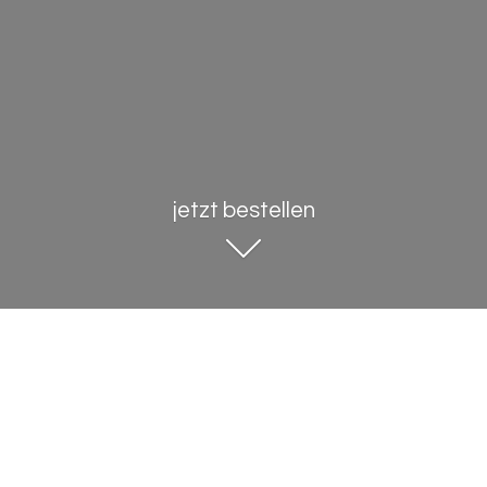
jetzt bestellen