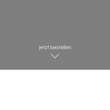
jetzt bestellen