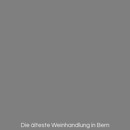
Die älteste Weinhandlung in Bern