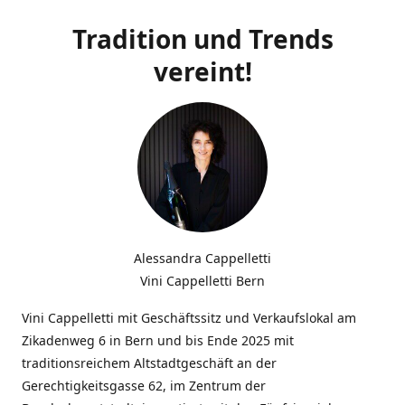
Tradition und Trends
vereint!
Alessandra Cappelletti
Vini Cappelletti Bern
Vini Cappelletti mit Geschäftssitz und Verkaufslokal am
Zikadenweg 6 in Bern und bis Ende 2025 mit
traditionsreichem Altstadtgeschäft an der
Gerechtigkeitsgasse 62, im Zentrum der