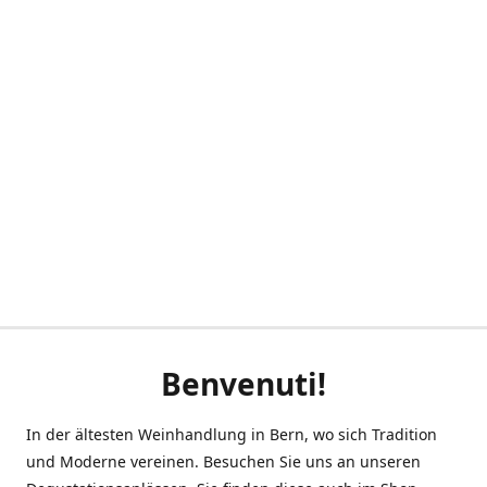
Benvenuti!
In der ältesten Weinhandlung in Bern, wo sich Tradition
und Moderne vereinen. Besuchen Sie uns an unseren