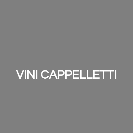
VINI CAPPELLETTI