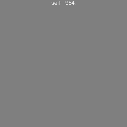
seit 1954.