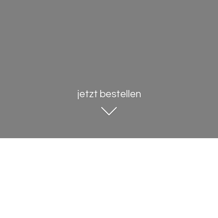
jetzt bestellen