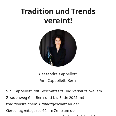
Tradition und Trends
vereint!
Alessandra Cappelletti
Vini Cappelletti Bern
Vini Cappelletti mit Geschäftssitz und Verkaufslokal am
Zikadenweg 6 in Bern und bis Ende 2025 mit
traditionsreichem Altstadtgeschäft an der
Gerechtigkeitsgasse 62, im Zentrum der