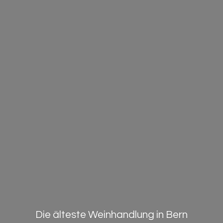
Die älteste Weinhandlung in Bern