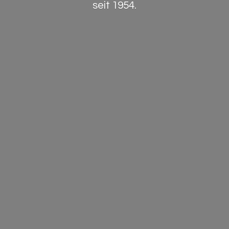
seit 1954.