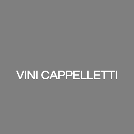
VINI CAPPELLETTI