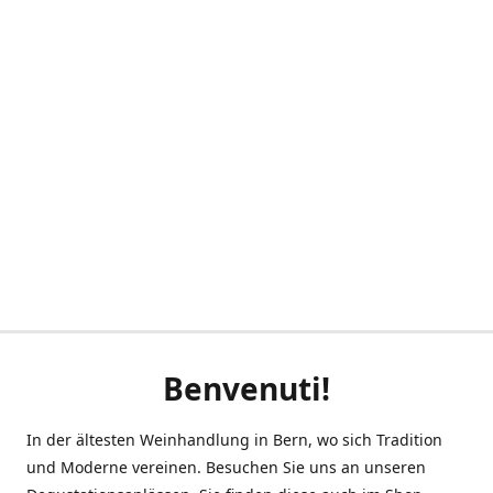
Benvenuti!
In der ältesten Weinhandlung in Bern, wo sich Tradition
und Moderne vereinen. Besuchen Sie uns an unseren