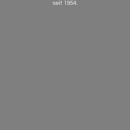
seit 1954.