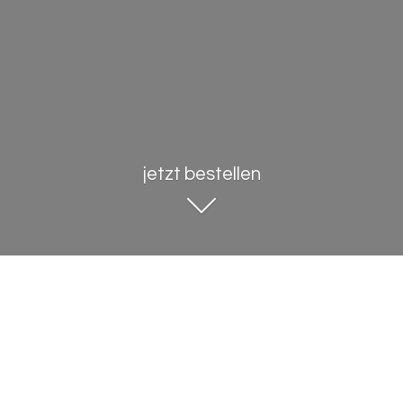
jetzt bestellen