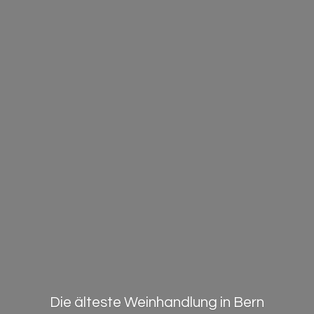
Die älteste Weinhandlung in Bern