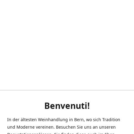
Benvenuti!
In der ältesten Weinhandlung in Bern, wo sich Tradition
und Moderne vereinen. Besuchen Sie uns an unseren