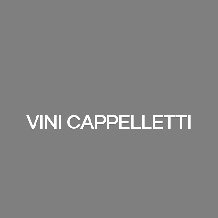
VINI CAPPELLETTI