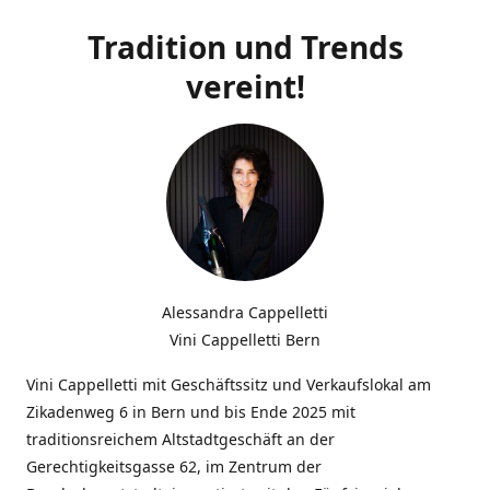
Tradition und Trends
vereint!
Alessandra Cappelletti
Vini Cappelletti Bern
Vini Cappelletti mit Geschäftssitz und Verkaufslokal am
Zikadenweg 6 in Bern und bis Ende 2025 mit
traditionsreichem Altstadtgeschäft an der
Gerechtigkeitsgasse 62, im Zentrum der