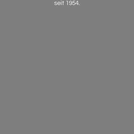
seit 1954.