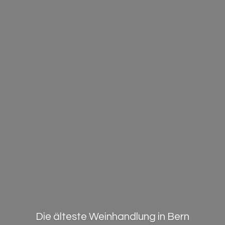
Die älteste Weinhandlung in Bern