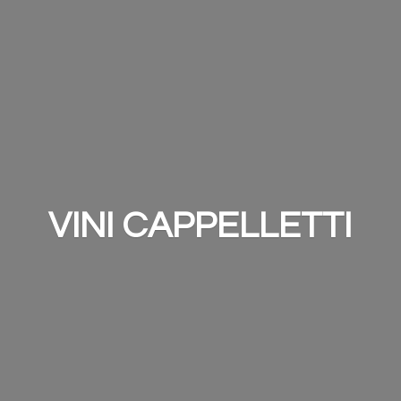
VINI CAPPELLETTI