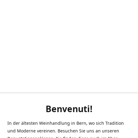
Benvenuti!
In der ältesten Weinhandlung in Bern, wo sich Tradition
und Moderne vereinen. Besuchen Sie uns an unseren