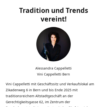
Tradition und Trends
vereint!
Alessandra Cappelletti
Vini Cappelletti Bern
Vini Cappelletti mit Geschäftssitz und Verkaufslokal am
Zikadenweg 6 in Bern und bis Ende 2025 mit
traditionsreichem Altstadtgeschäft an der
Gerechtigkeitsgasse 62, im Zentrum der