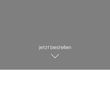
jetzt bestellen