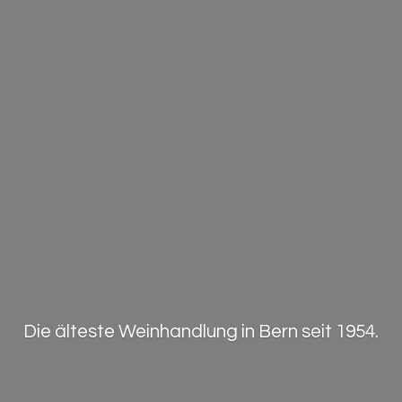
Die älteste Weinhandlung in Bern
seit 1954.