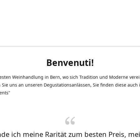
Benvenuti!
testen Weinhandlung in Bern, wo sich Tradition und Moderne vere
 Sie uns an unseren Degustationsanlässen, Sie finden diese auch
ents"
inde ich meine Rarität zum besten Preis, me