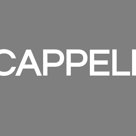
 CAPPEL