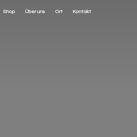
Shop
Über uns
Ort
Kontakt