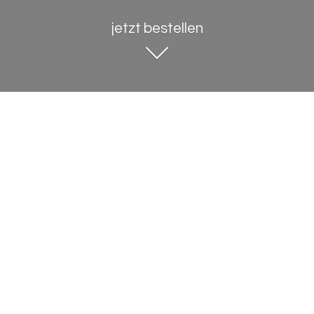
jetzt bestellen