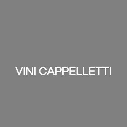
VINI CAPPELLETTI