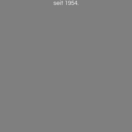
seit 1954.