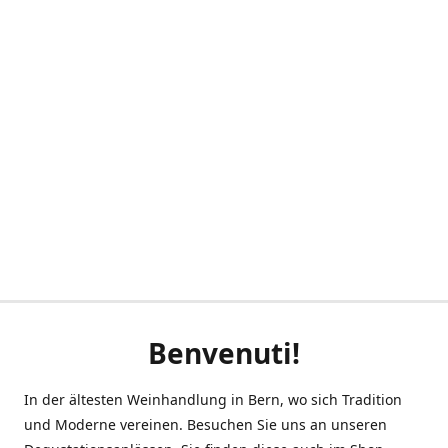
Benvenuti!
In der ältesten Weinhandlung in Bern, wo sich Tradition
und Moderne vereinen. Besuchen Sie uns an unseren