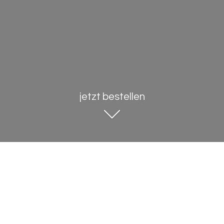
jetzt bestellen