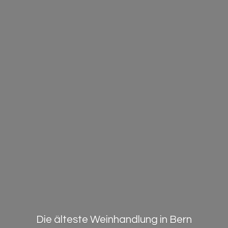
Die älteste Weinhandlung in Bern