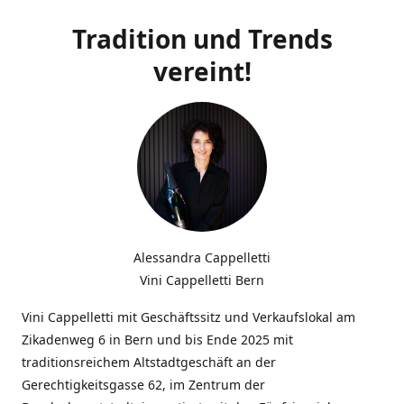
Tradition und Trends
vereint!
Alessandra Cappelletti
Vini Cappelletti Bern
Vini Cappelletti mit Geschäftssitz und Verkaufslokal am
Zikadenweg 6 in Bern und bis Ende 2025 mit
traditionsreichem Altstadtgeschäft an der
Gerechtigkeitsgasse 62, im Zentrum der