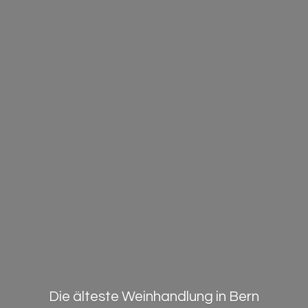
Die älteste Weinhandlung in Bern