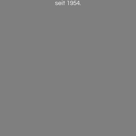
seit 1954.