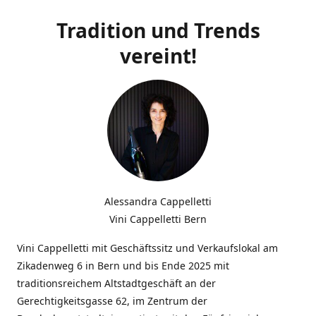
Tradition und Trends
vereint!
Alessandra Cappelletti
Vini Cappelletti Bern
Vini Cappelletti mit Geschäftssitz und Verkaufslokal am
Zikadenweg 6 in Bern und bis Ende 2025 mit
traditionsreichem Altstadtgeschäft an der
Gerechtigkeitsgasse 62, im Zentrum der