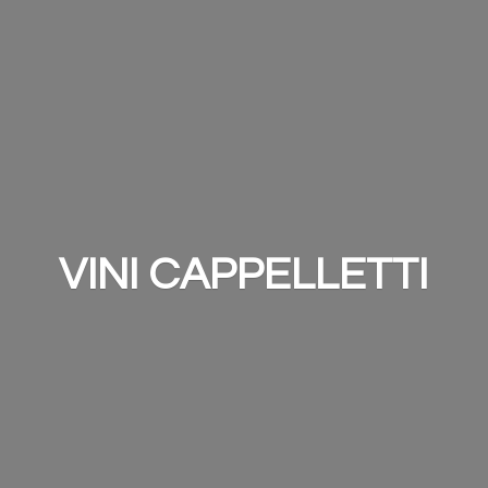
VINI CAPPELLETTI