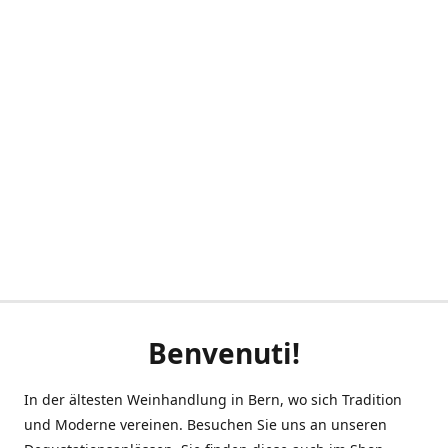
Benvenuti!
In der ältesten Weinhandlung in Bern, wo sich Tradition
und Moderne vereinen. Besuchen Sie uns an unseren