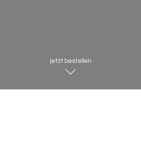
jetzt bestellen