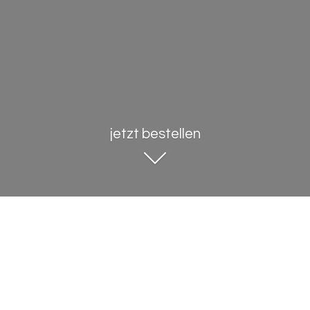
jetzt bestellen