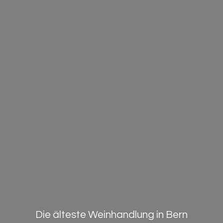
Die älteste Weinhandlung in Bern