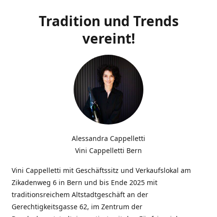
Tradition und Trends
vereint!
Alessandra Cappelletti
Vini Cappelletti Bern
Vini Cappelletti mit Geschäftssitz und Verkaufslokal am
Zikadenweg 6 in Bern und bis Ende 2025 mit
traditionsreichem Altstadtgeschäft an der
Gerechtigkeitsgasse 62, im Zentrum der