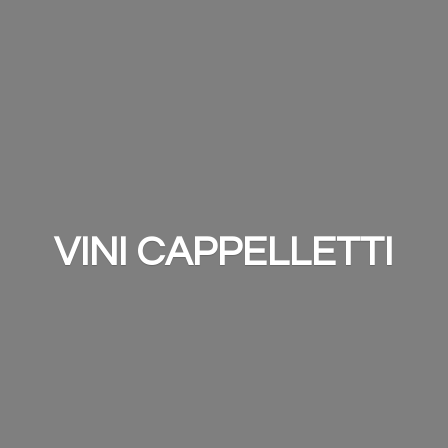
VINI CAPPELLETTI