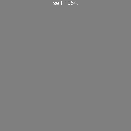
seit 1954.