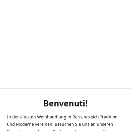
Benvenuti!
In der ältesten Weinhandlung in Bern, wo sich Tradition
und Moderne vereinen. Besuchen Sie uns an unseren