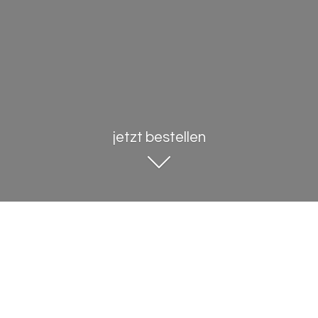
jetzt bestellen