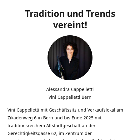
Tradition und Trends
vereint!
Alessandra Cappelletti
Vini Cappelletti Bern
Vini Cappelletti mit Geschäftssitz und Verkaufslokal am
Zikadenweg 6 in Bern und bis Ende 2025 mit
traditionsreichem Altstadtgeschäft an der
Gerechtigkeitsgasse 62, im Zentrum der