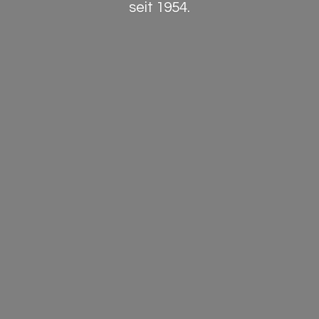
seit 1954.