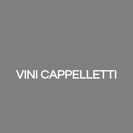
VINI CAPPELLETTI