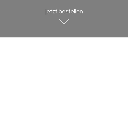
jetzt bestellen