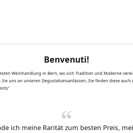
Benvenuti!
testen Weinhandlung in Bern, wo sich Tradition und Moderne vere
 Sie uns an unseren Degustationsanlässen, Sie finden diese auch
ents"
inde ich meine Rarität zum besten Preis, me