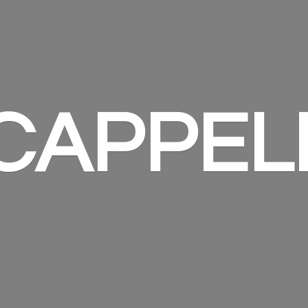
 CAPPEL