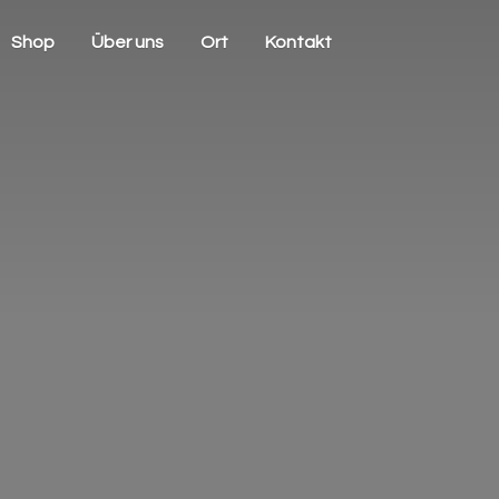
Shop
Über uns
Ort
Kontakt