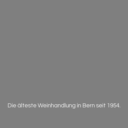
Die älteste Weinhandlung in Bern
seit 1954.