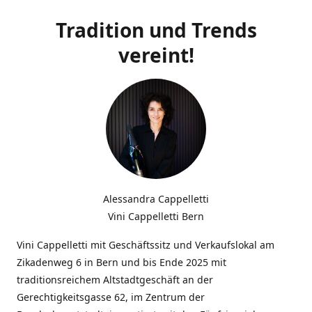
Tradition und Trends
vereint!
Alessandra Cappelletti
Vini Cappelletti Bern
Vini Cappelletti mit Geschäftssitz und Verkaufslokal am
Zikadenweg 6 in Bern und bis Ende 2025 mit
traditionsreichem Altstadtgeschäft an der
Gerechtigkeitsgasse 62, im Zentrum der