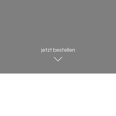
jetzt bestellen