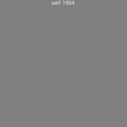
seit 1954.