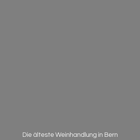
Die älteste Weinhandlung in Bern