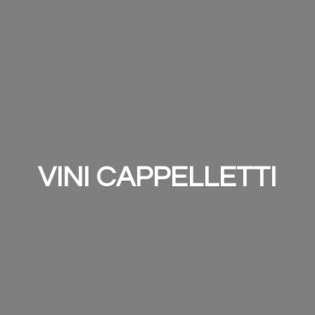
VINI CAPPELLETTI