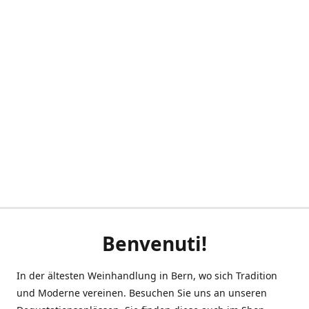
Benvenuti!
In der ältesten Weinhandlung in Bern, wo sich Tradition
und Moderne vereinen. Besuchen Sie uns an unseren