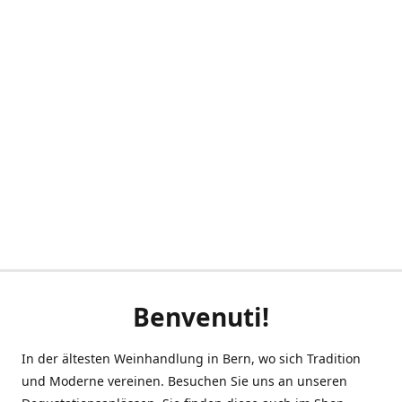
Benvenuti!
In der ältesten Weinhandlung in Bern, wo sich Tradition
und Moderne vereinen. Besuchen Sie uns an unseren