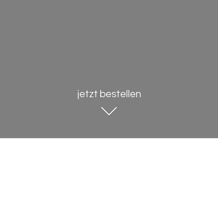
jetzt bestellen