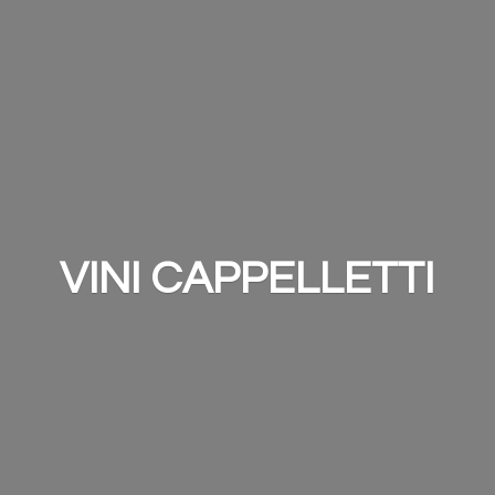
VINI CAPPELLETTI