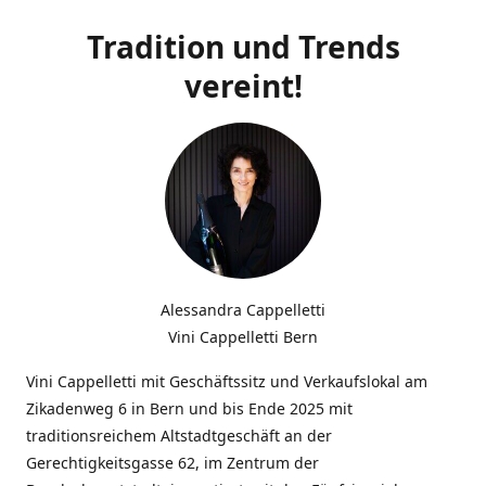
Tradition und Trends
vereint!
Alessandra Cappelletti
Vini Cappelletti Bern
Vini Cappelletti mit Geschäftssitz und Verkaufslokal am
Zikadenweg 6 in Bern und bis Ende 2025 mit
traditionsreichem Altstadtgeschäft an der
Gerechtigkeitsgasse 62, im Zentrum der