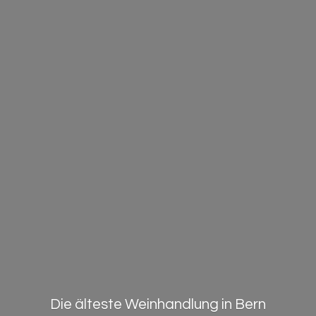
Die älteste Weinhandlung in Bern