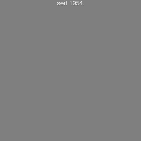
seit 1954.