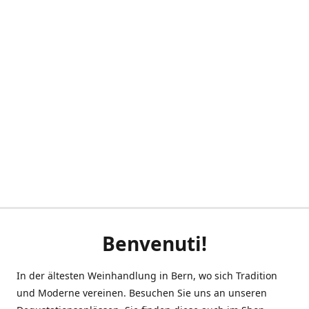
Benvenuti!
In der ältesten Weinhandlung in Bern, wo sich Tradition
und Moderne vereinen. Besuchen Sie uns an unseren