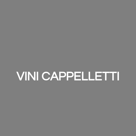
VINI CAPPELLETTI