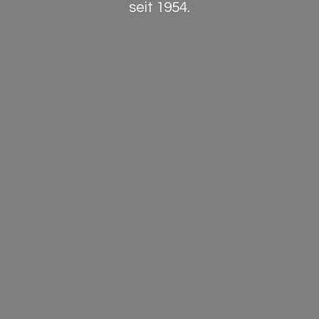
seit 1954.