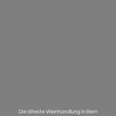
Die älteste Weinhandlung in Bern