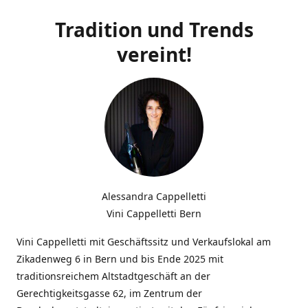
Tradition und Trends
vereint!
Alessandra Cappelletti
Vini Cappelletti Bern
Vini Cappelletti mit Geschäftssitz und Verkaufslokal am
Zikadenweg 6 in Bern und bis Ende 2025 mit
traditionsreichem Altstadtgeschäft an der
Gerechtigkeitsgasse 62, im Zentrum der