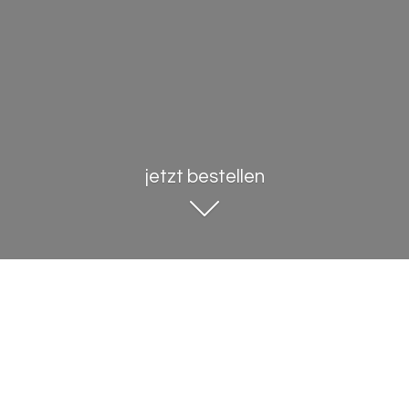
jetzt bestellen