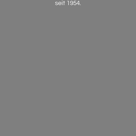
seit 1954.