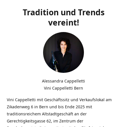
Tradition und Trends
vereint!
Alessandra Cappelletti
Vini Cappelletti Bern
Vini Cappelletti mit Geschäftssitz und Verkaufslokal am
Zikadenweg 6 in Bern und bis Ende 2025 mit
traditionsreichem Altstadtgeschäft an der
Gerechtigkeitsgasse 62, im Zentrum der