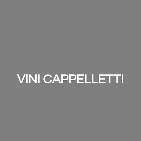
VINI CAPPELLETTI