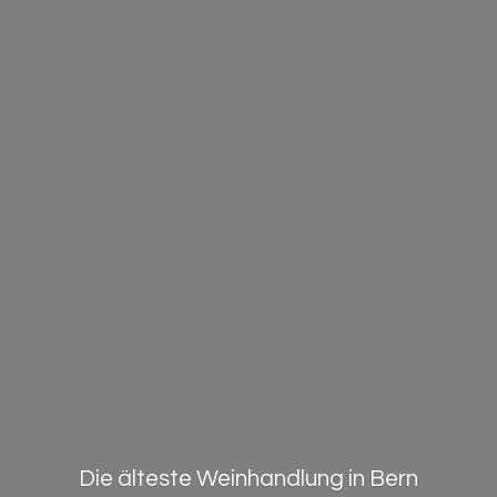
Die älteste Weinhandlung in Bern