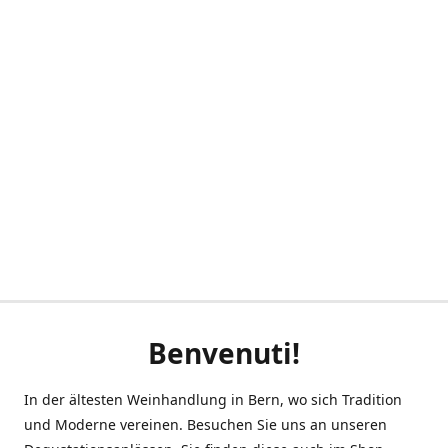
Benvenuti!
In der ältesten Weinhandlung in Bern, wo sich Tradition
und Moderne vereinen. Besuchen Sie uns an unseren