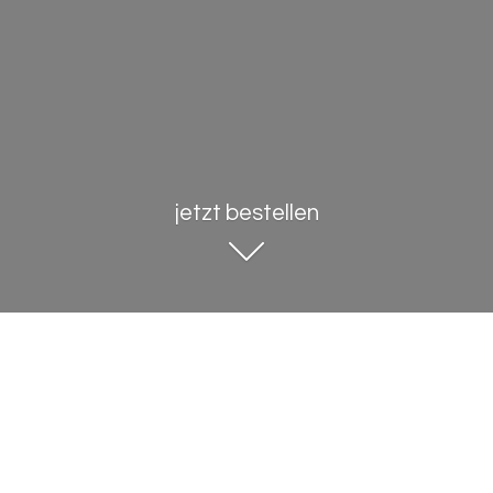
jetzt bestellen