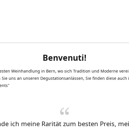
Benvenuti!
testen Weinhandlung in Bern, wo sich Tradition und Moderne vere
 Sie uns an unseren Degustationsanlässen, Sie finden diese auch
ents"
inde ich meine Rarität zum besten Preis, me