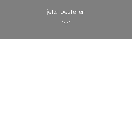
jetzt bestellen