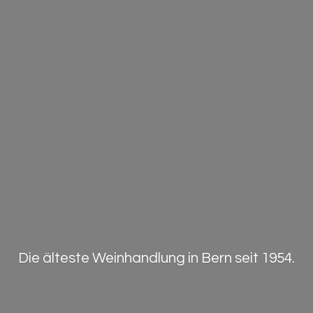
Die älteste Weinhandlung in Bern
seit 1954.