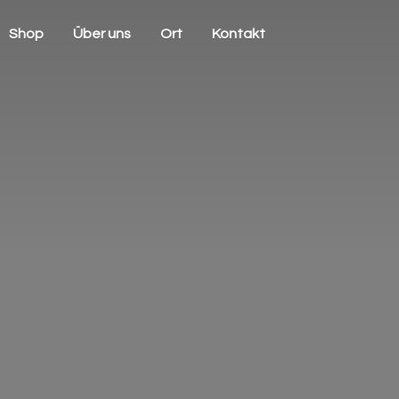
Shop
Über uns
Ort
Kontakt