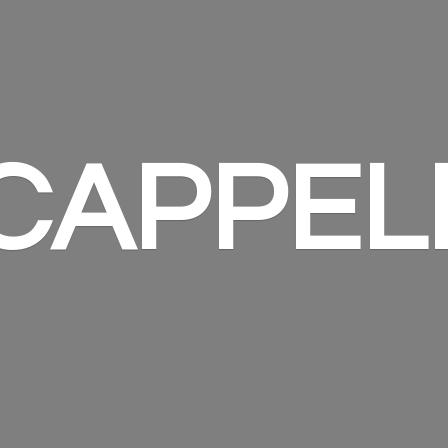
 CAPPEL