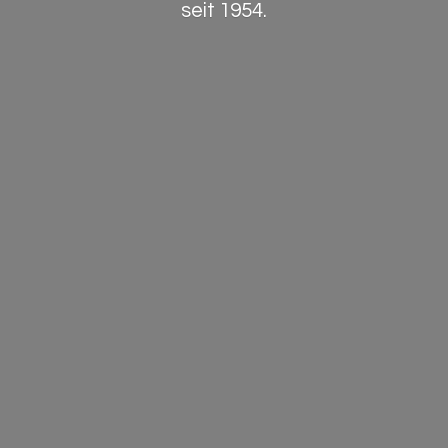
seit 1954.