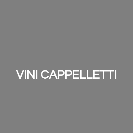
VINI CAPPELLETTI