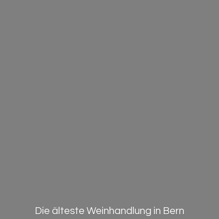
Die älteste Weinhandlung in Bern