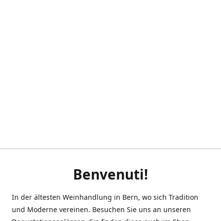
Benvenuti!
In der ältesten Weinhandlung in Bern, wo sich Tradition
und Moderne vereinen. Besuchen Sie uns an unseren