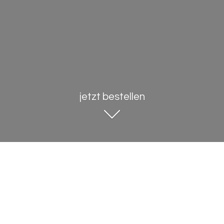
jetzt bestellen