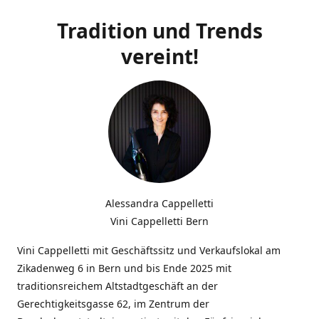
Tradition und Trends
vereint!
Alessandra Cappelletti
Vini Cappelletti Bern
Vini Cappelletti mit Geschäftssitz und Verkaufslokal am
Zikadenweg 6 in Bern und bis Ende 2025 mit
traditionsreichem Altstadtgeschäft an der
Gerechtigkeitsgasse 62, im Zentrum der