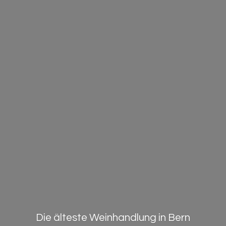
Die älteste Weinhandlung in Bern