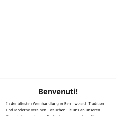
Benvenuti!
In der ältesten Weinhandlung in Bern, wo sich Tradition
und Moderne vereinen. Besuchen Sie uns an unseren