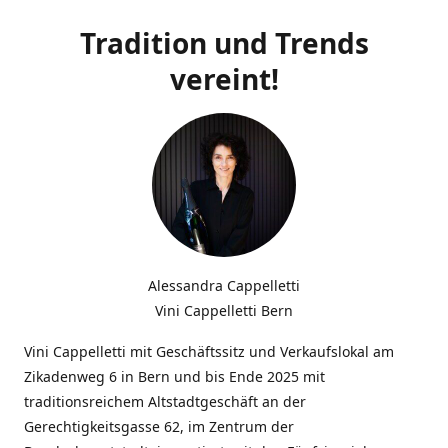
Tradition und Trends
vereint!
Alessandra Cappelletti
Vini Cappelletti Bern
Vini Cappelletti mit Geschäftssitz und Verkaufslokal am
Zikadenweg 6 in Bern und bis Ende 2025 mit
traditionsreichem Altstadtgeschäft an der
Gerechtigkeitsgasse 62, im Zentrum der