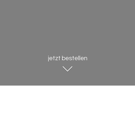
jetzt bestellen