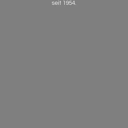
seit 1954.