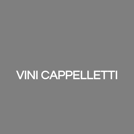
VINI CAPPELLETTI