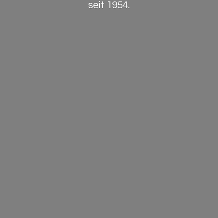
seit 1954.