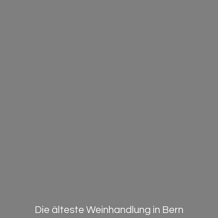
Die älteste Weinhandlung in Bern