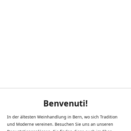
Benvenuti!
In der ältesten Weinhandlung in Bern, wo sich Tradition
und Moderne vereinen. Besuchen Sie uns an unseren