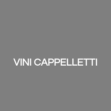
VINI CAPPELLETTI