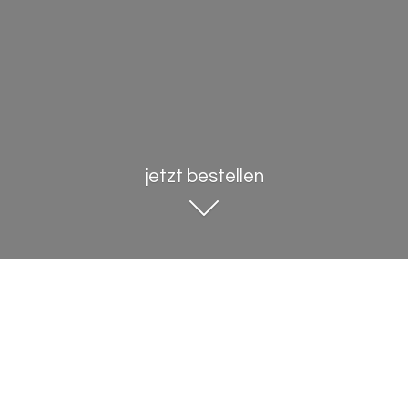
jetzt bestellen