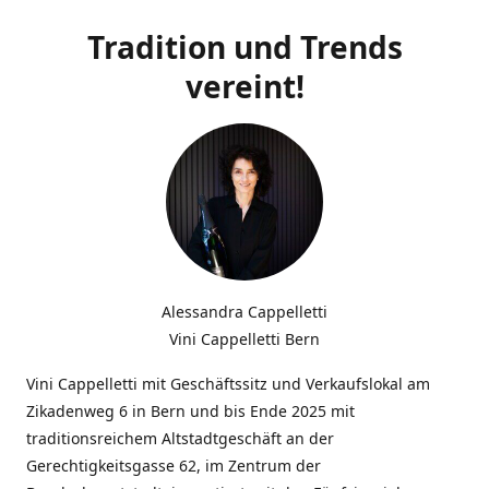
Tradition und Trends
vereint!
Alessandra Cappelletti
Vini Cappelletti Bern
Vini Cappelletti mit Geschäftssitz und Verkaufslokal am
Zikadenweg 6 in Bern und bis Ende 2025 mit
traditionsreichem Altstadtgeschäft an der
Gerechtigkeitsgasse 62, im Zentrum der