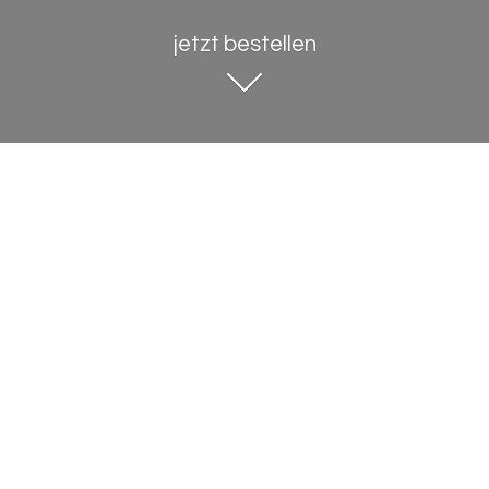
jetzt bestellen