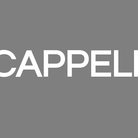
 CAPPEL