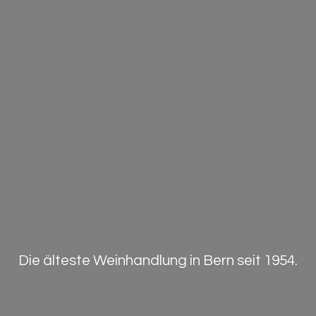
Die älteste Weinhandlung in Bern
seit 1954.