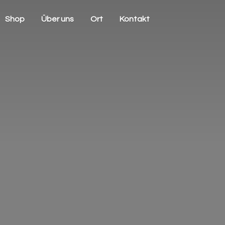
Shop
Über uns
Ort
Kontakt