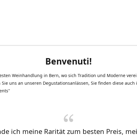
Benvenuti!
testen Weinhandlung in Bern, wo sich Tradition und Moderne vere
 Sie uns an unseren Degustationsanlässen, Sie finden diese auch
ents"
inde ich meine Rarität zum besten Preis, me