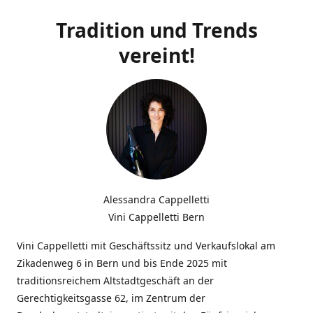
Tradition und Trends
vereint!
Alessandra Cappelletti
Vini Cappelletti Bern
Vini Cappelletti mit Geschäftssitz und Verkaufslokal am
Zikadenweg 6 in Bern und bis Ende 2025 mit
traditionsreichem Altstadtgeschäft an der
Gerechtigkeitsgasse 62, im Zentrum der