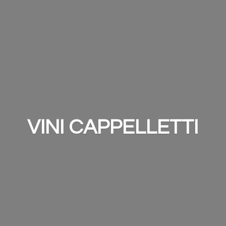
VINI CAPPELLETTI