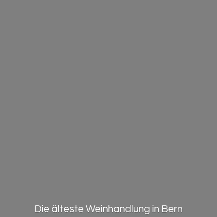
Die älteste Weinhandlung in Bern