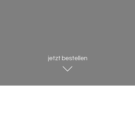
jetzt bestellen