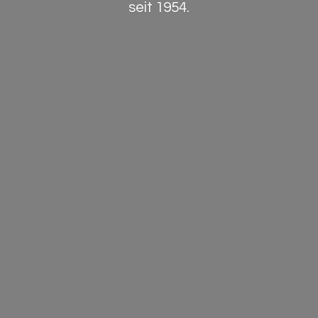
seit 1954.