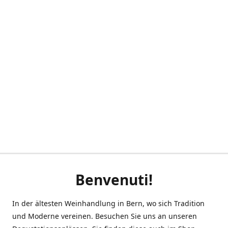
Benvenuti!
In der ältesten Weinhandlung in Bern, wo sich Tradition
und Moderne vereinen. Besuchen Sie uns an unseren