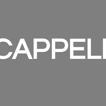
 CAPPEL