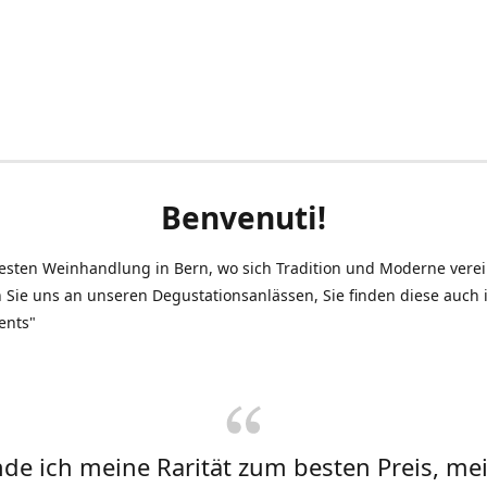
Benvenuti!
testen Weinhandlung in Bern, wo sich Tradition und Moderne vere
 Sie uns an unseren Degustationsanlässen, Sie finden diese auch
ents"
inde ich meine Rarität zum besten Preis, me