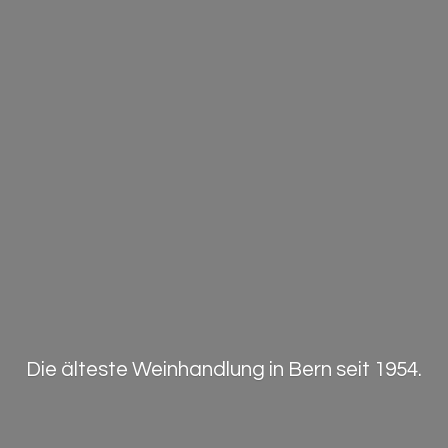
Die älteste Weinhandlung in Bern
seit 1954.