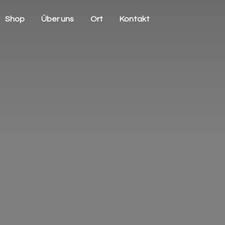
Shop
Über uns
Ort
Kontakt