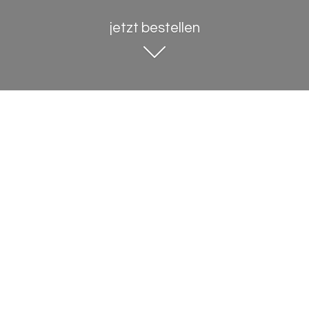
jetzt bestellen