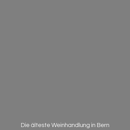
Die älteste Weinhandlung in Bern