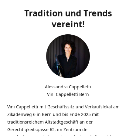
Tradition und Trends
vereint!
Alessandra Cappelletti
Vini Cappelletti Bern
Vini Cappelletti mit Geschäftssitz und Verkaufslokal am
Zikadenweg 6 in Bern und bis Ende 2025 mit
traditionsreichem Altstadtgeschäft an der
Gerechtigkeitsgasse 62, im Zentrum der