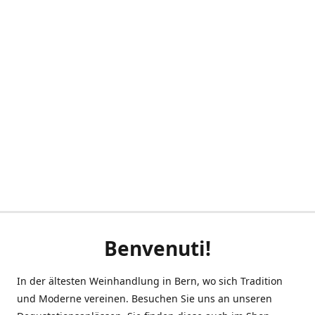
Benvenuti!
In der ältesten Weinhandlung in Bern, wo sich Tradition
und Moderne vereinen. Besuchen Sie uns an unseren