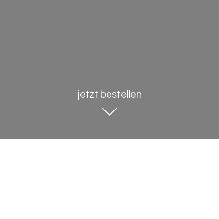
jetzt bestellen