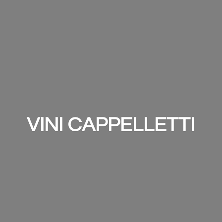
VINI CAPPELLETTI