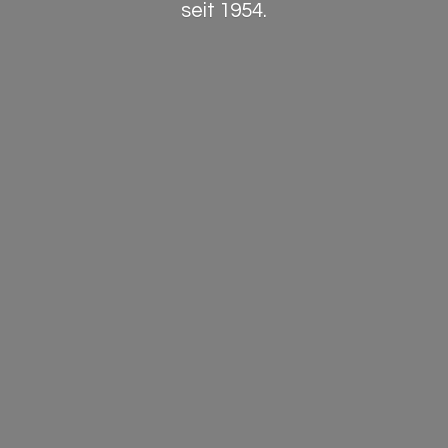
seit 1954.