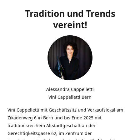
Tradition und Trends
vereint!
Alessandra Cappelletti
Vini Cappelletti Bern
Vini Cappelletti mit Geschäftssitz und Verkaufslokal am
Zikadenweg 6 in Bern und bis Ende 2025 mit
traditionsreichem Altstadtgeschäft an der
Gerechtigkeitsgasse 62, im Zentrum der