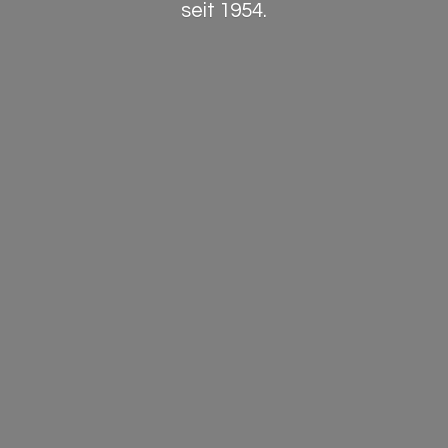
seit 1954.