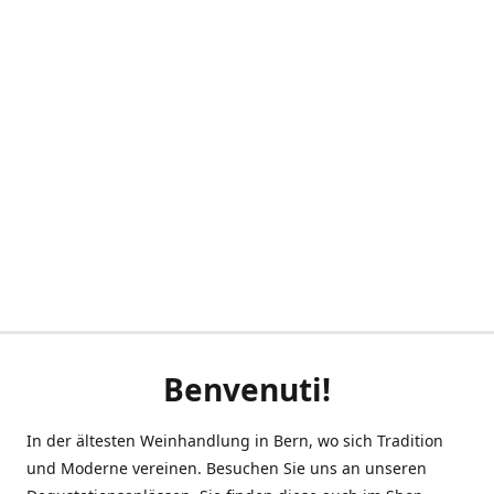
Benvenuti!
In der ältesten Weinhandlung in Bern, wo sich Tradition
und Moderne vereinen. Besuchen Sie uns an unseren