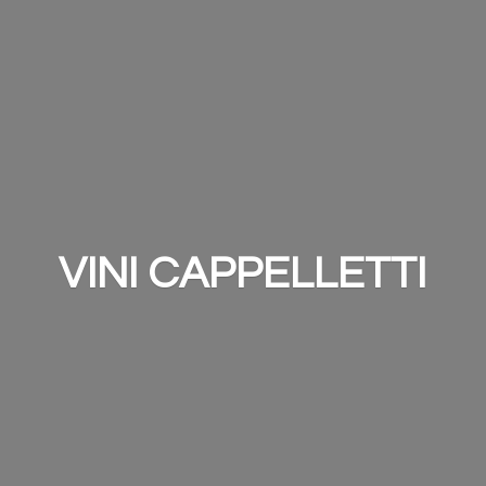
VINI CAPPELLETTI