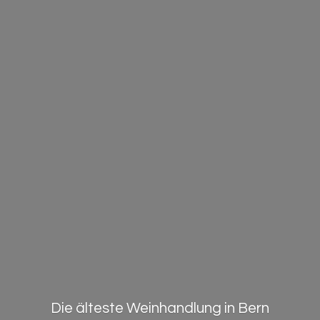
Die älteste Weinhandlung in Bern