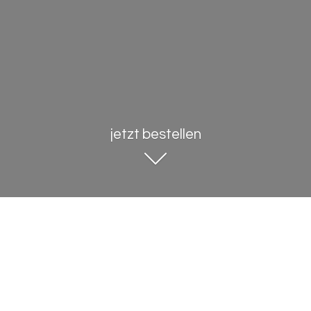
jetzt bestellen