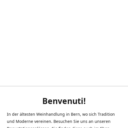
Benvenuti!
In der ältesten Weinhandlung in Bern, wo sich Tradition
und Moderne vereinen. Besuchen Sie uns an unseren