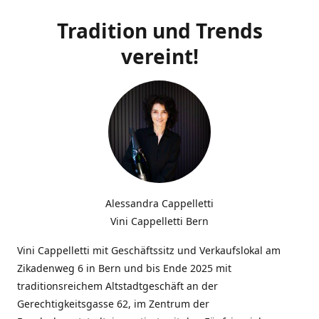
Tradition und Trends
vereint!
Alessandra Cappelletti
Vini Cappelletti Bern
Vini Cappelletti mit Geschäftssitz und Verkaufslokal am
Zikadenweg 6 in Bern und bis Ende 2025 mit
traditionsreichem Altstadtgeschäft an der
Gerechtigkeitsgasse 62, im Zentrum der