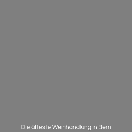
Die älteste Weinhandlung in Bern