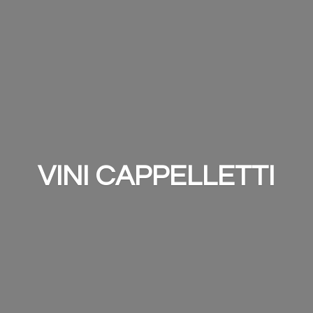
VINI CAPPELLETTI