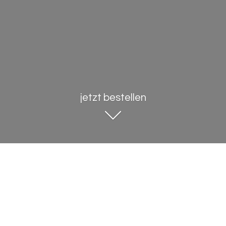
jetzt bestellen