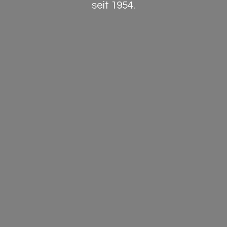
seit 1954.