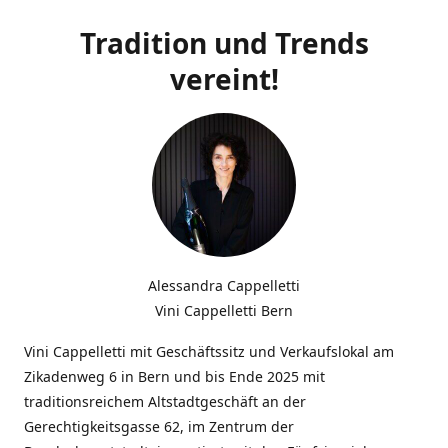
Tradition und Trends
vereint!
Alessandra Cappelletti
Vini Cappelletti Bern
Vini Cappelletti mit Geschäftssitz und Verkaufslokal am
Zikadenweg 6 in Bern und bis Ende 2025 mit
traditionsreichem Altstadtgeschäft an der
Gerechtigkeitsgasse 62, im Zentrum der