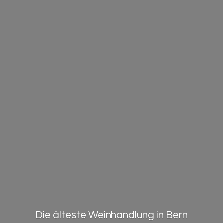
Die älteste Weinhandlung in Bern