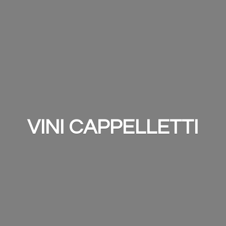
VINI CAPPELLETTI