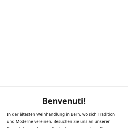
Benvenuti!
In der ältesten Weinhandlung in Bern, wo sich Tradition
und Moderne vereinen. Besuchen Sie uns an unseren