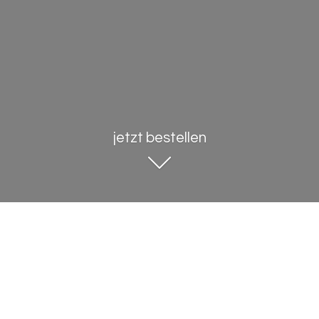
jetzt bestellen