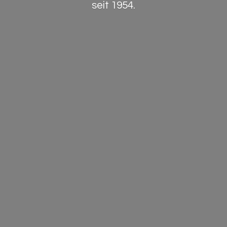
seit 1954.