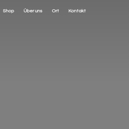
Shop
Über uns
Ort
Kontakt