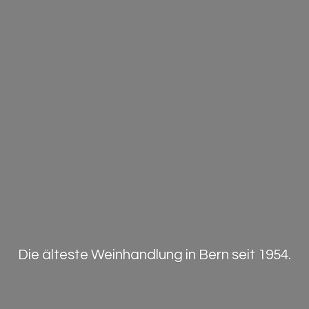
Die älteste Weinhandlung in Bern
seit 1954.