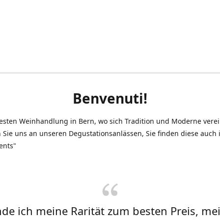
Benvenuti!
testen Weinhandlung in Bern, wo sich Tradition und Moderne vere
 Sie uns an unseren Degustationsanlässen, Sie finden diese auch
ents"
inde ich meine Rarität zum besten Preis, me