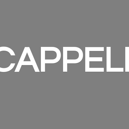
 CAPPEL