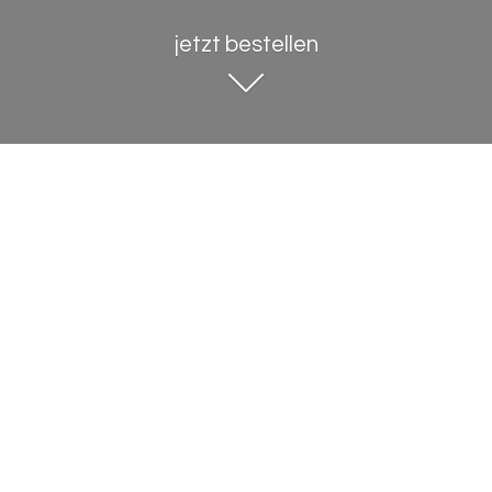
jetzt bestellen