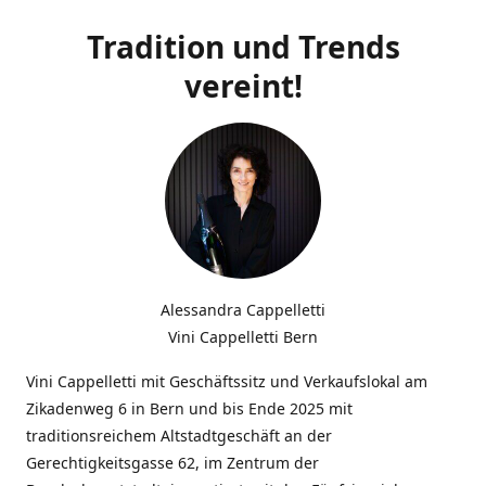
Tradition und Trends
vereint!
Alessandra Cappelletti
Vini Cappelletti Bern
Vini Cappelletti mit Geschäftssitz und Verkaufslokal am
Zikadenweg 6 in Bern und bis Ende 2025 mit
traditionsreichem Altstadtgeschäft an der
Gerechtigkeitsgasse 62, im Zentrum der