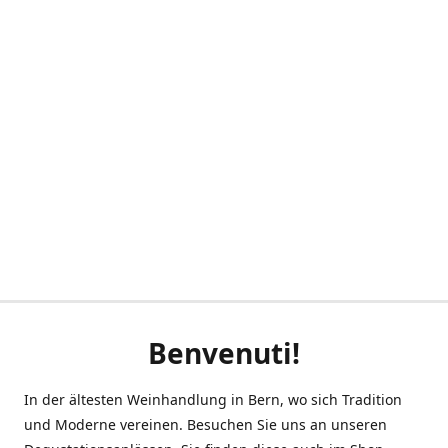
Benvenuti!
In der ältesten Weinhandlung in Bern, wo sich Tradition
und Moderne vereinen. Besuchen Sie uns an unseren