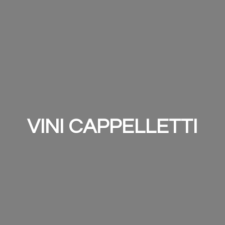
VINI CAPPELLETTI