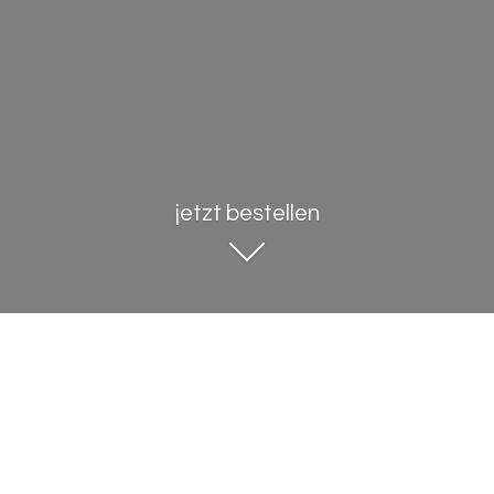
jetzt bestellen