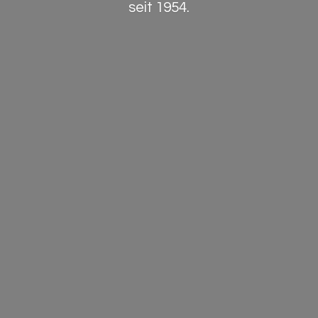
seit 1954.