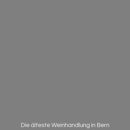
Die älteste Weinhandlung in Bern