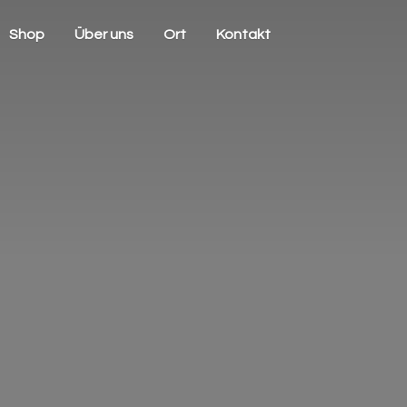
Shop
Über uns
Ort
Kontakt