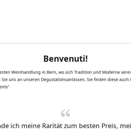
Benvenuti!
testen Weinhandlung in Bern, wo sich Tradition und Moderne vere
 Sie uns an unseren Degustationsanlässen, Sie finden diese auch
ents"
inde ich meine Rarität zum besten Preis, me