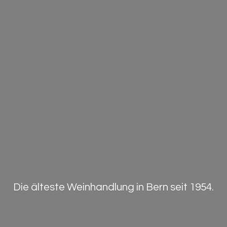
Die älteste Weinhandlung in Bern
seit 1954.