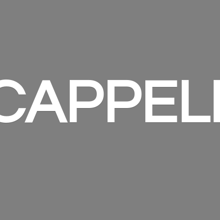
 CAPPEL