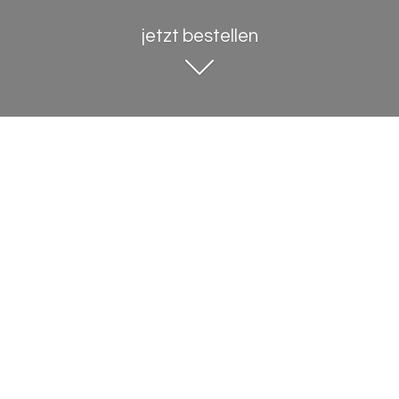
jetzt bestellen