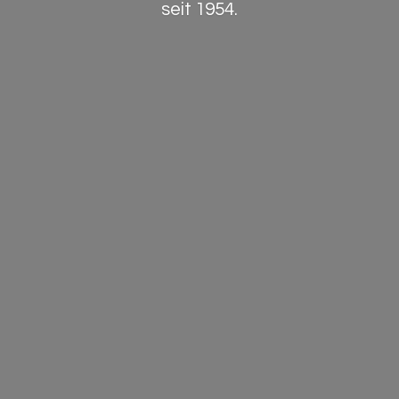
seit 1954.