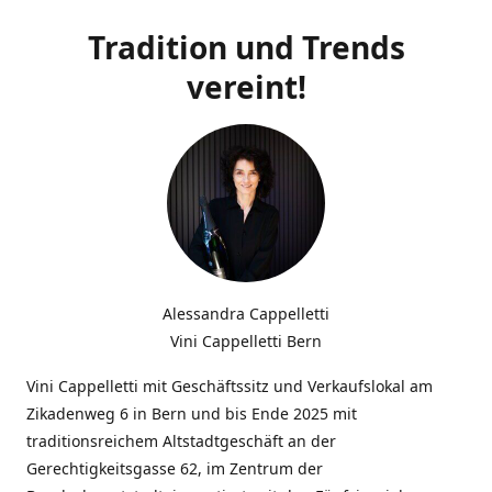
Tradition und Trends
vereint!
Alessandra Cappelletti
Vini Cappelletti Bern
Vini Cappelletti mit Geschäftssitz und Verkaufslokal am
Zikadenweg 6 in Bern und bis Ende 2025 mit
traditionsreichem Altstadtgeschäft an der
Gerechtigkeitsgasse 62, im Zentrum der