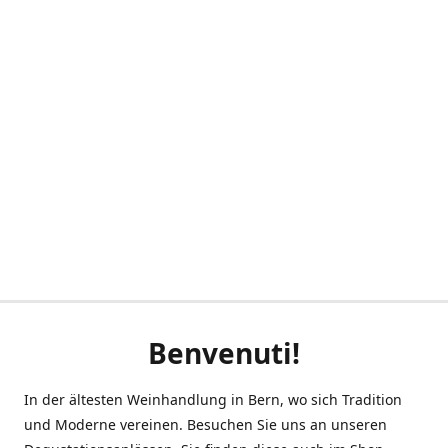
Benvenuti!
In der ältesten Weinhandlung in Bern, wo sich Tradition
und Moderne vereinen. Besuchen Sie uns an unseren