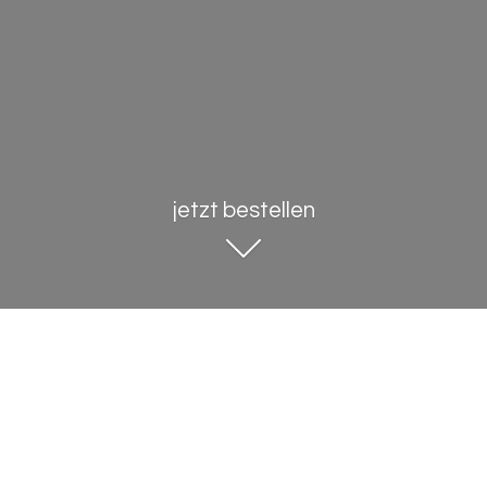
jetzt bestellen