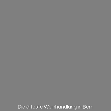
Die älteste Weinhandlung in Bern