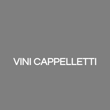
VINI CAPPELLETTI