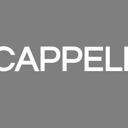
 CAPPEL