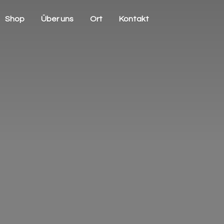
Shop
Über uns
Ort
Kontakt