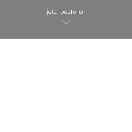
jetzt bestellen