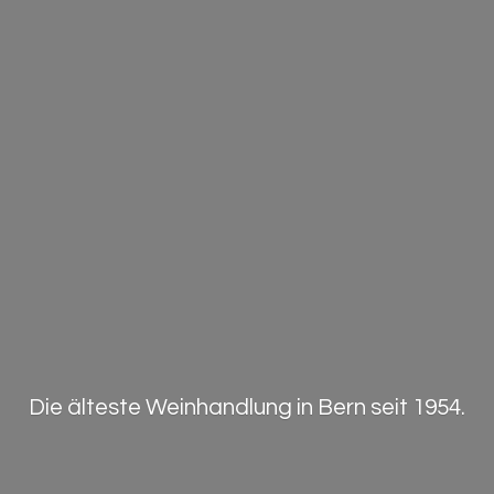
Die älteste Weinhandlung in Bern
seit 1954.