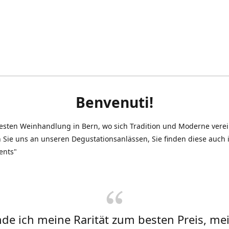
Benvenuti!
testen Weinhandlung in Bern, wo sich Tradition und Moderne vere
 Sie uns an unseren Degustationsanlässen, Sie finden diese auch
ents"
inde ich meine Rarität zum besten Preis, me