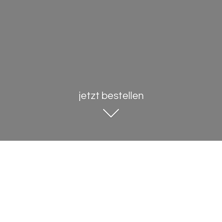
jetzt bestellen