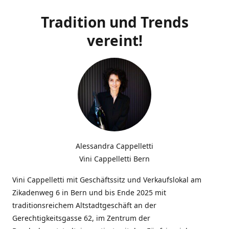
Tradition und Trends
vereint!
Alessandra Cappelletti
Vini Cappelletti Bern
Vini Cappelletti mit Geschäftssitz und Verkaufslokal am
Zikadenweg 6 in Bern und bis Ende 2025 mit
traditionsreichem Altstadtgeschäft an der
Gerechtigkeitsgasse 62, im Zentrum der