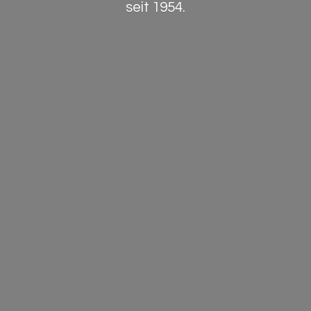
seit 1954.