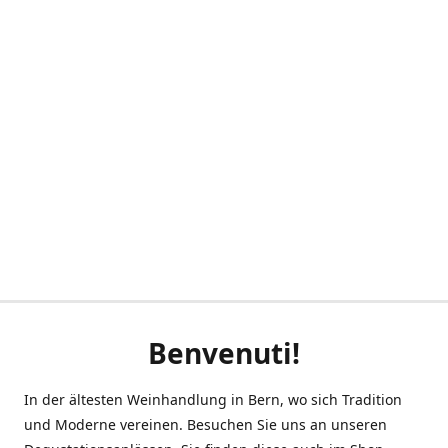
Benvenuti!
In der ältesten Weinhandlung in Bern, wo sich Tradition
und Moderne vereinen. Besuchen Sie uns an unseren