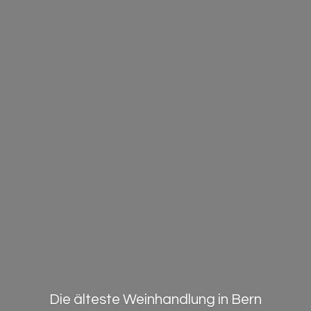
Die älteste Weinhandlung in Bern