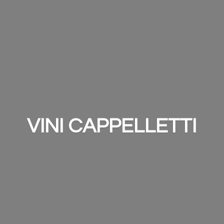
VINI CAPPELLETTI