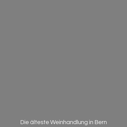
Die älteste Weinhandlung in Bern