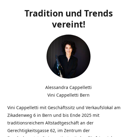
Tradition und Trends
vereint!
Alessandra Cappelletti
Vini Cappelletti Bern
Vini Cappelletti mit Geschäftssitz und Verkaufslokal am
Zikadenweg 6 in Bern und bis Ende 2025 mit
traditionsreichem Altstadtgeschäft an der
Gerechtigkeitsgasse 62, im Zentrum der