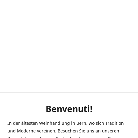
Benvenuti!
In der ältesten Weinhandlung in Bern, wo sich Tradition
und Moderne vereinen. Besuchen Sie uns an unseren