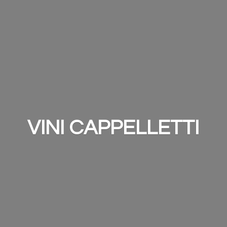
VINI CAPPELLETTI