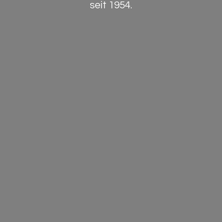
seit 1954.