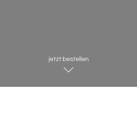
jetzt bestellen