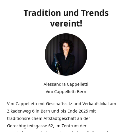
Tradition und Trends
vereint!
Alessandra Cappelletti
Vini Cappelletti Bern
Vini Cappelletti mit Geschäftssitz und Verkaufslokal am
Zikadenweg 6 in Bern und bis Ende 2025 mit
traditionsreichem Altstadtgeschäft an der
Gerechtigkeitsgasse 62, im Zentrum der