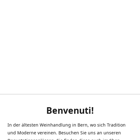
Benvenuti!
In der ältesten Weinhandlung in Bern, wo sich Tradition
und Moderne vereinen. Besuchen Sie uns an unseren