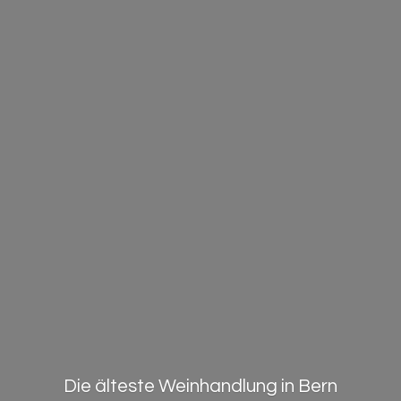
Die älteste Weinhandlung in Bern