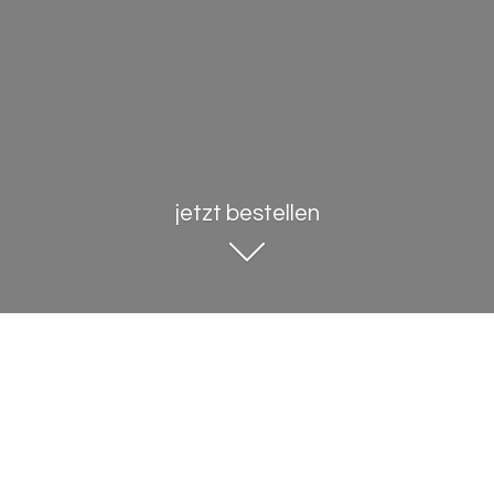
jetzt bestellen