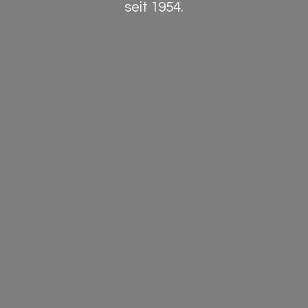
seit 1954.