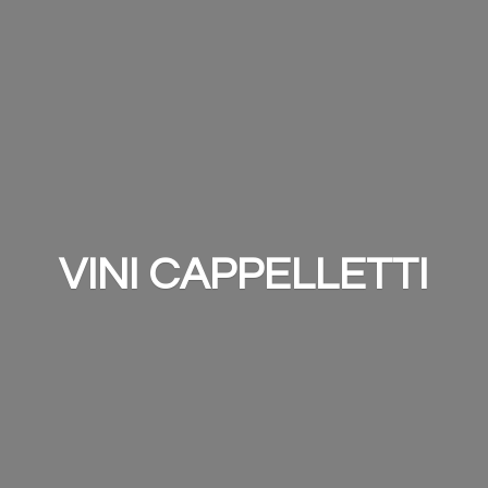
VINI CAPPELLETTI