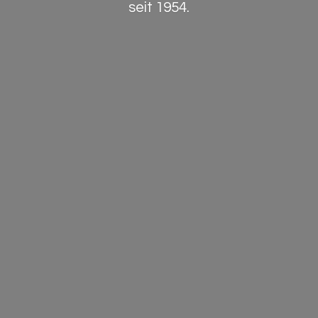
seit 1954.