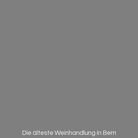
Die älteste Weinhandlung in Bern