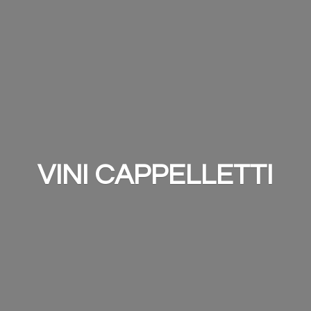
VINI CAPPELLETTI