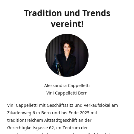
Tradition und Trends
vereint!
Alessandra Cappelletti
Vini Cappelletti Bern
Vini Cappelletti mit Geschäftssitz und Verkaufslokal am
Zikadenweg 6 in Bern und bis Ende 2025 mit
traditionsreichem Altstadtgeschäft an der
Gerechtigkeitsgasse 62, im Zentrum der