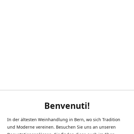
Benvenuti!
In der ältesten Weinhandlung in Bern, wo sich Tradition
und Moderne vereinen. Besuchen Sie uns an unseren