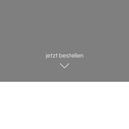
jetzt bestellen