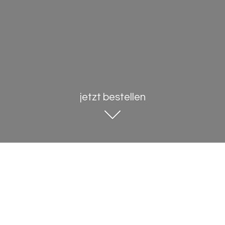
jetzt bestellen