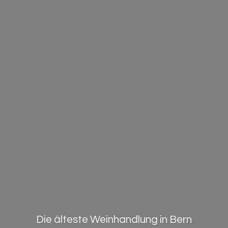
Die älteste Weinhandlung in Bern