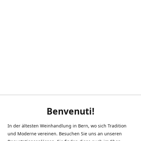
Benvenuti!
In der ältesten Weinhandlung in Bern, wo sich Tradition
und Moderne vereinen. Besuchen Sie uns an unseren