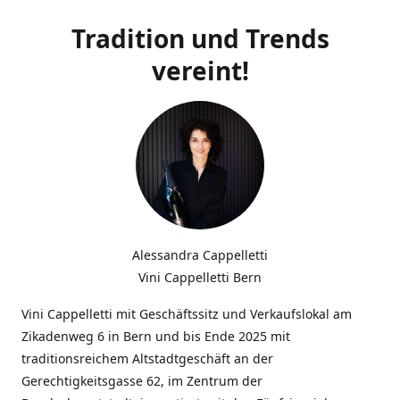
Tradition und Trends
vereint!
Alessandra Cappelletti
Vini Cappelletti Bern
Vini Cappelletti mit Geschäftssitz und Verkaufslokal am
Zikadenweg 6 in Bern und bis Ende 2025 mit
traditionsreichem Altstadtgeschäft an der
Gerechtigkeitsgasse 62, im Zentrum der