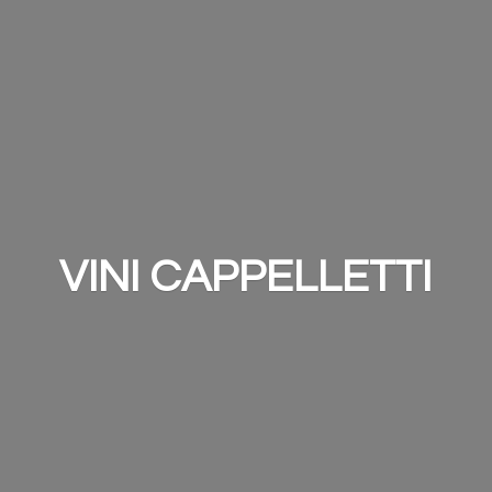
VINI CAPPELLETTI