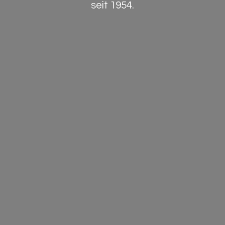
seit 1954.