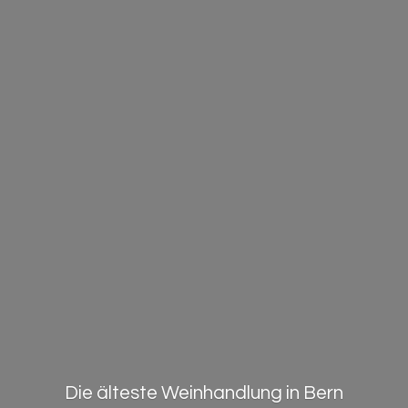
Die älteste Weinhandlung in Bern