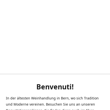
Benvenuti!
In der ältesten Weinhandlung in Bern, wo sich Tradition
und Moderne vereinen. Besuchen Sie uns an unseren