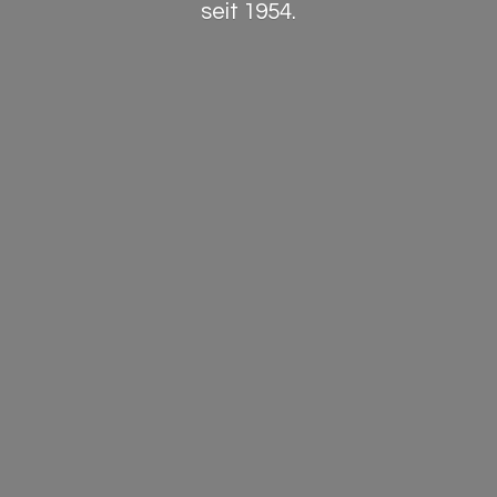
seit 1954.