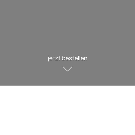
jetzt bestellen