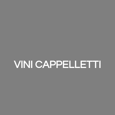
VINI CAPPELLETTI