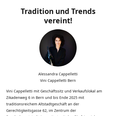
Tradition und Trends
vereint!
Alessandra Cappelletti
Vini Cappelletti Bern
Vini Cappelletti mit Geschäftssitz und Verkaufslokal am
Zikadenweg 6 in Bern und bis Ende 2025 mit
traditionsreichem Altstadtgeschäft an der
Gerechtigkeitsgasse 62, im Zentrum der