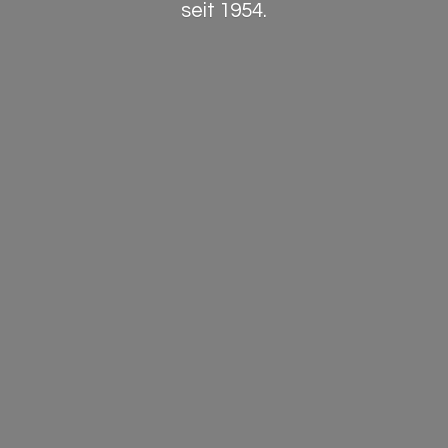
seit 1954.