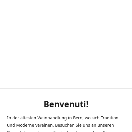
Benvenuti!
In der ältesten Weinhandlung in Bern, wo sich Tradition
und Moderne vereinen. Besuchen Sie uns an unseren