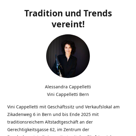
Tradition und Trends
vereint!
Alessandra Cappelletti
Vini Cappelletti Bern
Vini Cappelletti mit Geschäftssitz und Verkaufslokal am
Zikadenweg 6 in Bern und bis Ende 2025 mit
traditionsreichem Altstadtgeschäft an der
Gerechtigkeitsgasse 62, im Zentrum der