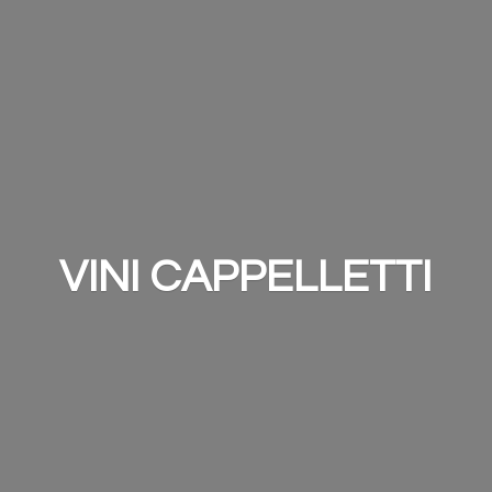
VINI CAPPELLETTI