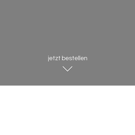
jetzt bestellen