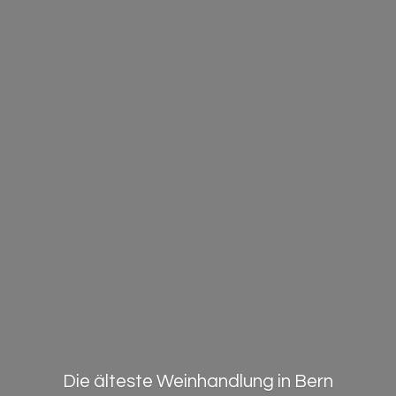
Die älteste Weinhandlung in Bern