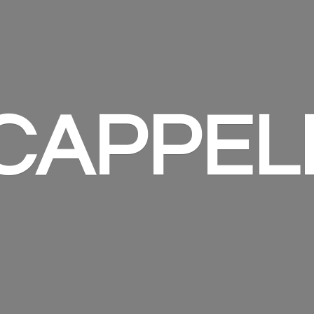
 CAPPEL