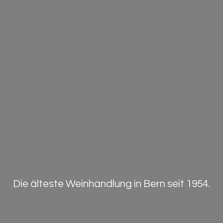
Die älteste Weinhandlung in Bern
seit 1954.