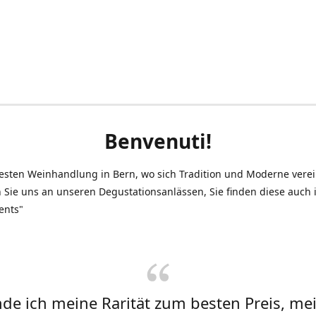
Benvenuti!
testen Weinhandlung in Bern, wo sich Tradition und Moderne vere
 Sie uns an unseren Degustationsanlässen, Sie finden diese auch
ents"
inde ich meine Rarität zum besten Preis, me