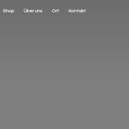
Shop
Über uns
Ort
Kontakt