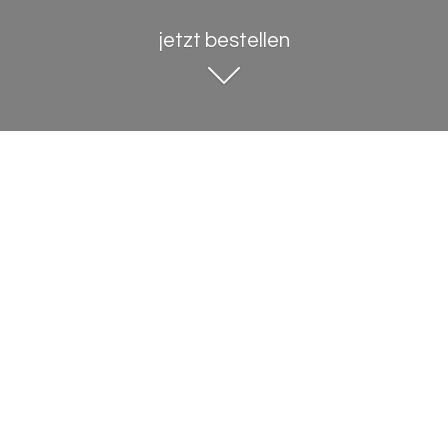
jetzt bestellen