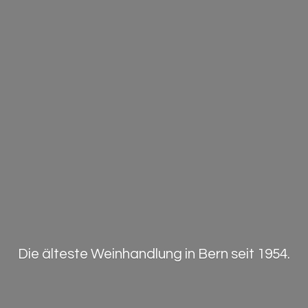
Die älteste Weinhandlung in Bern
seit 1954.