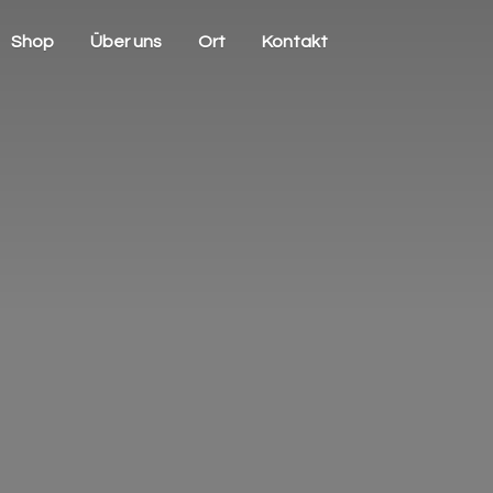
Shop
Über uns
Ort
Kontakt