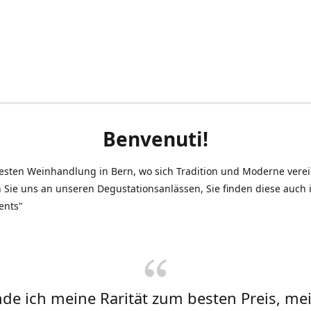
Benvenuti!
testen Weinhandlung in Bern, wo sich Tradition und Moderne vere
 Sie uns an unseren Degustationsanlässen, Sie finden diese auch
ents"
inde ich meine Rarität zum besten Preis, me