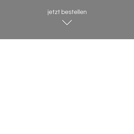
jetzt bestellen