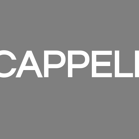
 CAPPEL