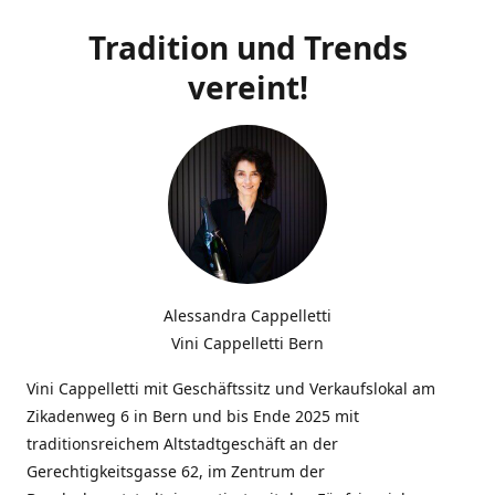
Tradition und Trends
vereint!
Alessandra Cappelletti
Vini Cappelletti Bern
Vini Cappelletti mit Geschäftssitz und Verkaufslokal am
Zikadenweg 6 in Bern und bis Ende 2025 mit
traditionsreichem Altstadtgeschäft an der
Gerechtigkeitsgasse 62, im Zentrum der