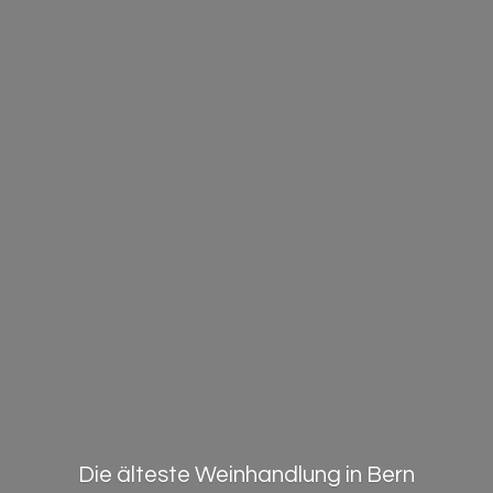
Die älteste Weinhandlung in Bern