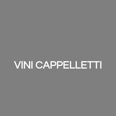
VINI CAPPELLETTI