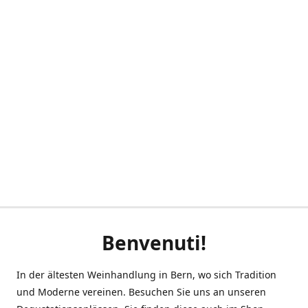
Benvenuti!
In der ältesten Weinhandlung in Bern, wo sich Tradition
und Moderne vereinen. Besuchen Sie uns an unseren