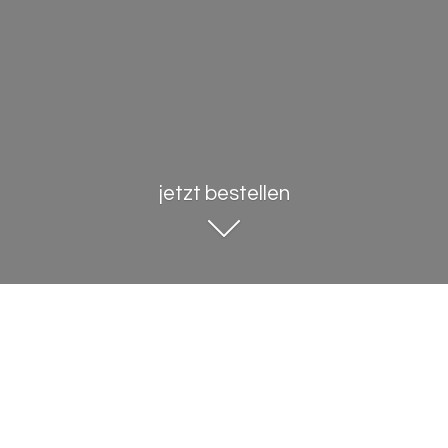
jetzt bestellen