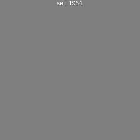
seit 1954.