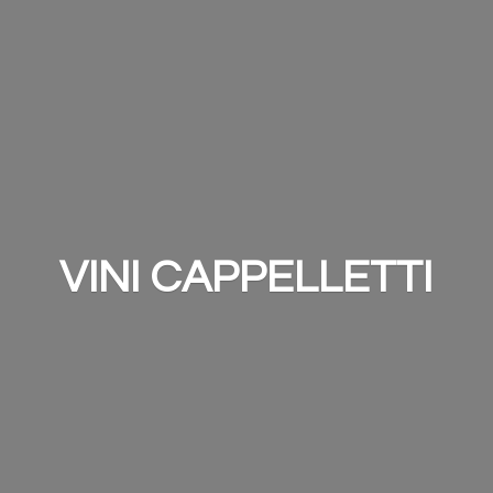
VINI CAPPELLETTI