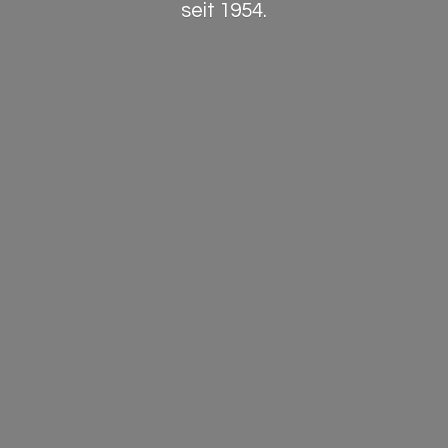
seit 1954.