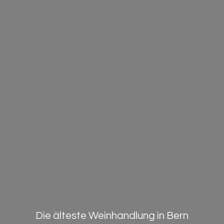
Die älteste Weinhandlung in Bern