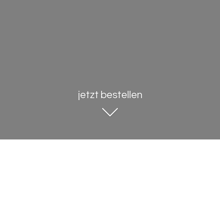
jetzt bestellen