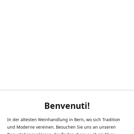
Benvenuti!
In der ältesten Weinhandlung in Bern, wo sich Tradition
und Moderne vereinen. Besuchen Sie uns an unseren