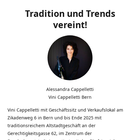
Tradition und Trends
vereint!
Alessandra Cappelletti
Vini Cappelletti Bern
Vini Cappelletti mit Geschäftssitz und Verkaufslokal am
Zikadenweg 6 in Bern und bis Ende 2025 mit
traditionsreichem Altstadtgeschäft an der
Gerechtigkeitsgasse 62, im Zentrum der