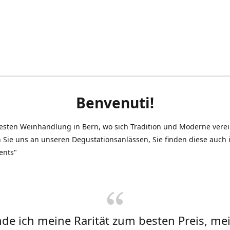
Benvenuti!
testen Weinhandlung in Bern, wo sich Tradition und Moderne vere
 Sie uns an unseren Degustationsanlässen, Sie finden diese auch
ents"
inde ich meine Rarität zum besten Preis, me