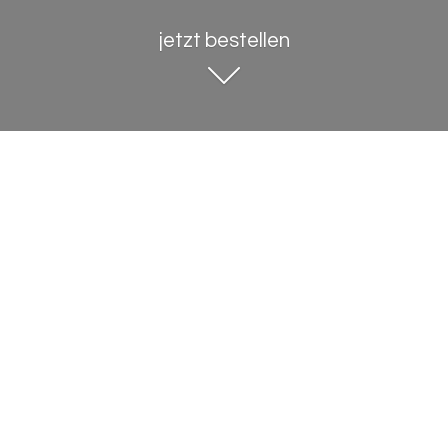
jetzt bestellen