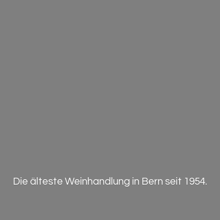
Die älteste Weinhandlung in Bern
seit 1954.