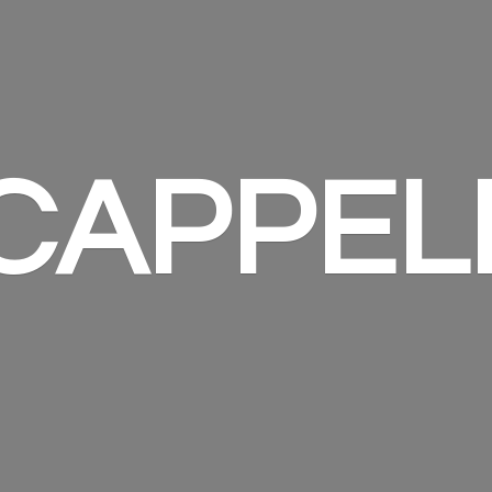
 CAPPEL