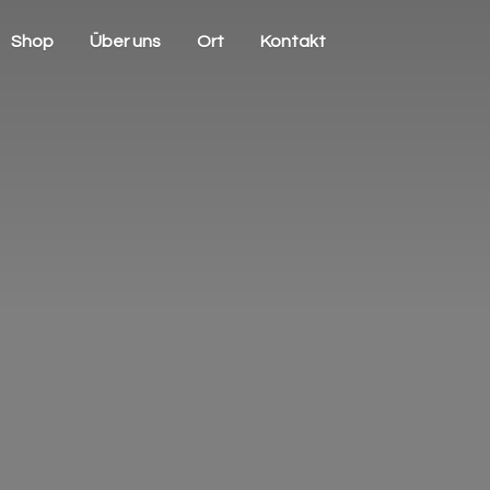
Shop
Über uns
Ort
Kontakt